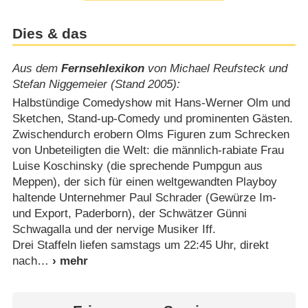
Dies & das
Aus dem
Fernsehlexikon
von Michael Reufsteck und
Stefan Niggemeier (Stand 2005):
Halbstündige Comedyshow mit Hans-Werner Olm und
Sketchen, Stand-up-Comedy und prominenten Gästen.
Zwischendurch erobern Olms Figuren zum Schrecken
von Unbeteiligten die Welt: die männlich-rabiate Frau
Luise Koschinsky (die sprechende Pumpgun aus
Meppen), der sich für einen weltgewandten Playboy
haltende Unternehmer Paul Schrader (Gewürze Im-
und Export, Paderborn), der Schwätzer Günni
Schwagalla und der nervige Musiker Iff.
Drei Staffeln liefen samstags um 22:45 Uhr, direkt
nach