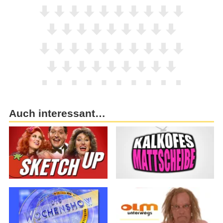
Auch interessant…