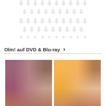
Olm! auf DVD & Blu-ray