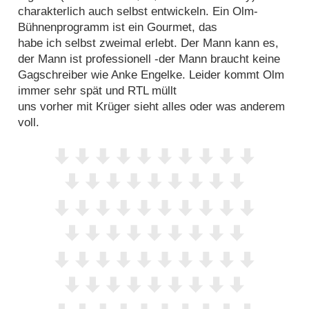
charakterlich auch selbst entwickeln. Ein Olm-
Bühnenprogramm ist ein Gourmet, das
habe ich selbst zweimal erlebt. Der Mann kann es,
der Mann ist professionell -der Mann braucht keine
Gagschreiber wie Anke Engelke. Leider kommt Olm
immer sehr spät und RTL müllt
uns vorher mit Krüger sieht alles oder was anderem
voll.