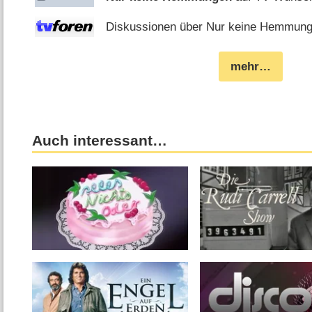
Diskussionen über Nur keine Hemmunge
mehr…
Auch interessant…