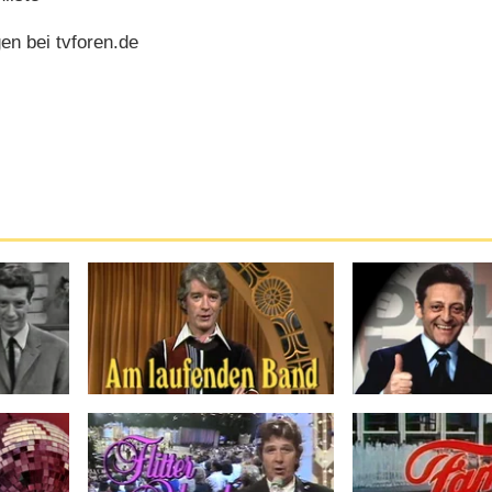
n bei tvforen.de