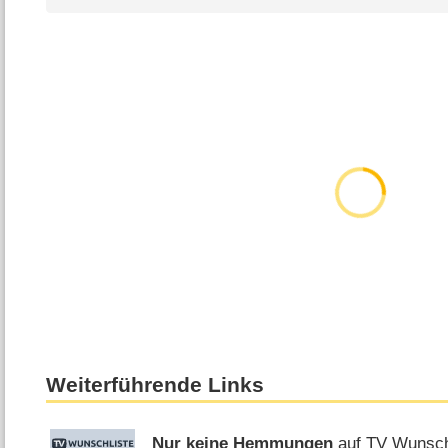
Weiterführende Links
Nur keine Hemmungen
auf TV Wunsch