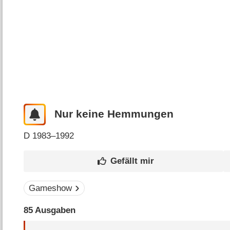
Nur keine Hemmungen
D
1983–1992
Gameshow
85 Ausgaben