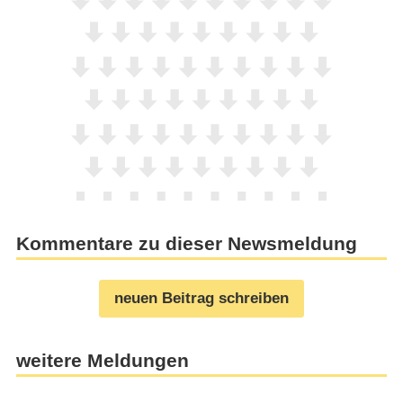
Kommentare zu dieser Newsmeldung
neuen Beitrag schreiben
weitere Meldungen