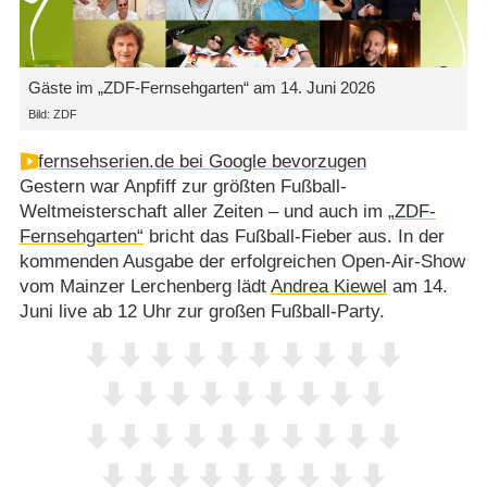
Gäste im „ZDF-Fernsehgarten“ am 14. Juni 2026
Bild: ZDF
fernsehserien.de bei Google bevorzugen
Gestern war Anpfiff zur größten Fußball-
Weltmeisterschaft aller Zeiten – und auch im
„ZDF-
Fernsehgarten“
bricht das Fußball-Fieber aus. In der
kommenden Ausgabe der erfolgreichen Open-Air-Show
vom Mainzer Lerchenberg lädt
Andrea Kiewel
am 14.
Juni live ab 12 Uhr zur großen Fußball-Party.