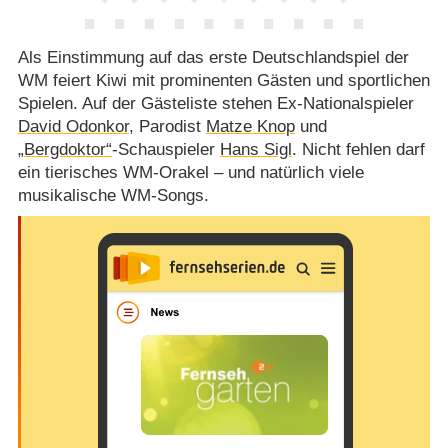
Als Einstimmung auf das erste Deutschlandspiel der
WM feiert Kiwi mit prominenten Gästen und sportlichen
Spielen. Auf der Gästeliste stehen Ex-Nationalspieler
David Odonkor
, Parodist
Matze Knop
und
„Bergdoktor“
-Schauspieler
Hans Sigl
. Nicht fehlen darf
ein tierisches WM-Orakel – und natürlich viele
musikalische WM-Songs.