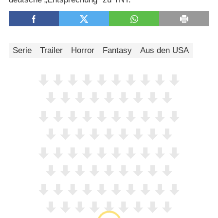
Serie
Trailer
Horror
Fantasy
Aus den USA