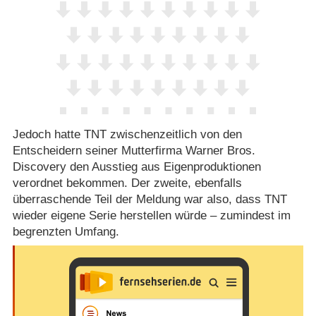
Jedoch hatte TNT zwischenzeitlich von den
Entscheidern seiner Mutterfirma Warner Bros.
Discovery den Ausstieg aus Eigenproduktionen
verordnet bekommen. Der zweite, ebenfalls
überraschende Teil der Meldung war also, dass TNT
wieder eigene Serie herstellen würde – zumindest im
begrenzten Umfang.