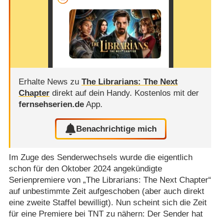
Erhalte News zu
The Librarians: The Next
Chapter
direkt auf dein Handy.
Kostenlos mit der
fernsehserien.de
App.
Benachrichtige mich
Im Zuge des Senderwechsels wurde die eigentlich
schon für den Oktober 2024 angekündigte
Serienpremiere von „The Librarians: The Next Chapter“
auf unbestimmte Zeit aufgeschoben (aber auch direkt
eine zweite Staffel bewilligt). Nun scheint sich die Zeit
für eine Premiere bei TNT zu nähern: Der Sender hat