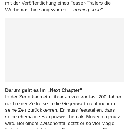
mit der Veröffentlichung eines Teaser-Trailers die
Werbemaschine angeworfen –
coming soon
Darum geht es im „Next Chapter“
In der Serie kann ein Librarian von vor fast 200 Jahren
nach einer Zeitreise in die Gegenwart nicht mehr in
seine Zeit zurückkehren. Er muss feststellen, dass
seine ehemalige Burg inzwischen als Museum genutzt
wird. Bei einem Zwischenfall setzt er so viel Magie