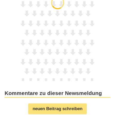
Kommentare zu dieser Newsmeldung
neuen Beitrag schreiben