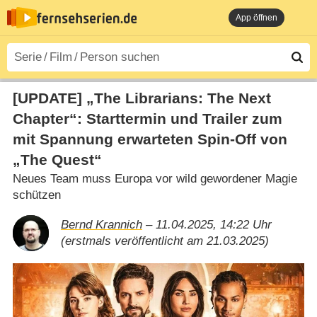
App öffnen
[UPDATE] „The Librarians: The Next
Chapter“: Starttermin und Trailer zum
mit Spannung erwarteten Spin-Off von
„The Quest“
Neues Team muss Europa vor wild gewordener Magie
schützen
Bernd Krannich
– 11.04.2025, 14:22 Uhr
(erstmals veröffentlicht am 21.03.2025)