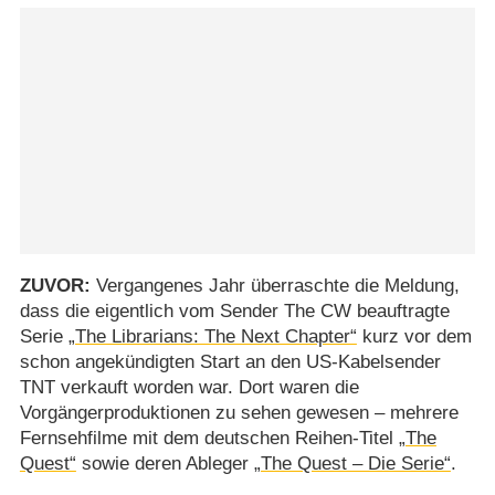
ZUVOR:
Vergangenes Jahr überraschte die Meldung,
dass die eigentlich vom Sender The CW beauftragte
Serie
„The Librarians: The Next Chapter“
kurz vor dem
schon angekündigten Start an den US-Kabelsender
TNT verkauft worden war. Dort waren die
Vorgängerproduktionen zu sehen gewesen – mehrere
Fernsehfilme mit dem deutschen Reihen-Titel
„The
Quest“
sowie deren Ableger
„The Quest – Die Serie“
.