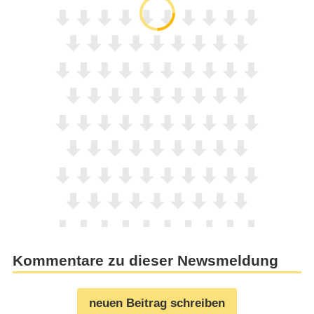
Kommentare zu dieser Newsmeldung
neuen Beitrag schreiben