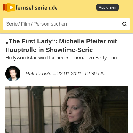
App öffnen
„The First Lady“: Michelle Pfeifer mit
Hauptrolle in Showtime-Serie
Hollywoodstar wird für neues Format zu Betty Ford
Ralf Döbele
– 22.01.2021, 12:30 Uhr