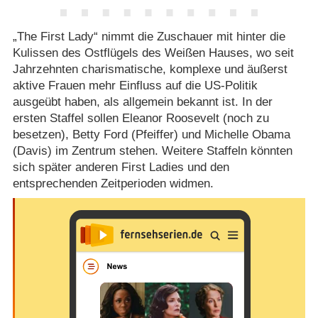
„The First Lady“ nimmt die Zuschauer mit hinter die
Kulissen des Ostflügels des Weißen Hauses, wo seit
Jahrzehnten charismatische, komplexe und äußerst
aktive Frauen mehr Einfluss auf die US-Politik
ausgeübt haben, als allgemein bekannt ist. In der
ersten Staffel sollen Eleanor Roosevelt (noch zu
besetzen), Betty Ford (Pfeiffer) und Michelle Obama
(Davis) im Zentrum stehen. Weitere Staffeln könnten
sich später anderen First Ladies und den
entsprechenden Zeitperioden widmen.