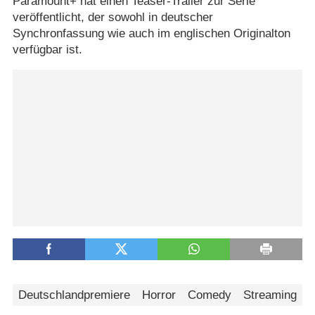
Paramount+ hat einen Teaser-Trailer zur Serie
veröffentlicht, der sowohl in deutscher
Synchronfassung wie auch im englischen Originalton
verfügbar ist.
Deutschlandpremiere
Horror
Comedy
Streaming