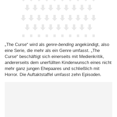
„The Curse“ wird als
genre-bending
angekündigt, also
eine Serie, die mehr als ein Genre umfasst. „The
Curse“ beschäftigt sich einerseits mit Medienkritik,
andererseits dem unerfüllten Kinderwunsch eines nicht
mehr ganz jungen Ehepaares und schließlich mit
Horror. Die Auftaktstaffel umfasst zehn Episoden.