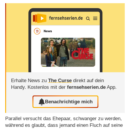
Erhalte News zu
The Curse
direkt auf dein
Handy.
Kostenlos mit der
fernsehserien.de
App.
Benachrichtige mich
Parallel versucht das Ehepaar, schwanger zu werden,
während es glaubt, dass jemand einen Fluch auf seine