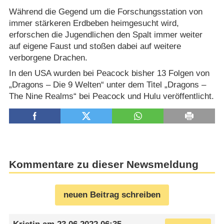
Während die Gegend um die Forschungsstation von
immer stärkeren Erdbeben heimgesucht wird,
erforschen die Jugendlichen den Spalt immer weiter
auf eigene Faust und stoßen dabei auf weitere
verborgene Drachen.
In den USA wurden bei Peacock bisher 13 Folgen von
„Dragons – Die 9 Welten“ unter dem Titel „Dragons –
The Nine Realms“ bei Peacock und Hulu veröffentlicht.
Kommentare zu dieser Newsmeldung
neuen Beitrag schreiben