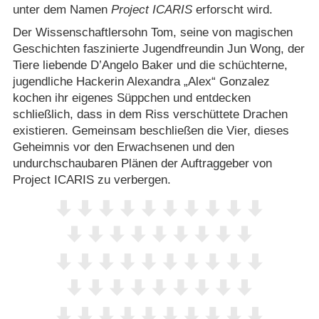
unter dem Namen
Project ICARIS
erforscht wird.
Der Wissenschaftlersohn Tom, seine von magischen
Geschichten faszinierte Jugendfreundin Jun Wong, der
Tiere liebende D’Angelo Baker und die schüchterne,
jugendliche Hackerin Alexandra „Alex“ Gonzalez
kochen ihr eigenes Süppchen und entdecken
schließlich, dass in dem Riss verschüttete Drachen
existieren. Gemeinsam beschließen die Vier, dieses
Geheimnis vor den Erwachsenen und den
undurchschaubaren Plänen der Auftraggeber von
Project ICARIS zu verbergen.