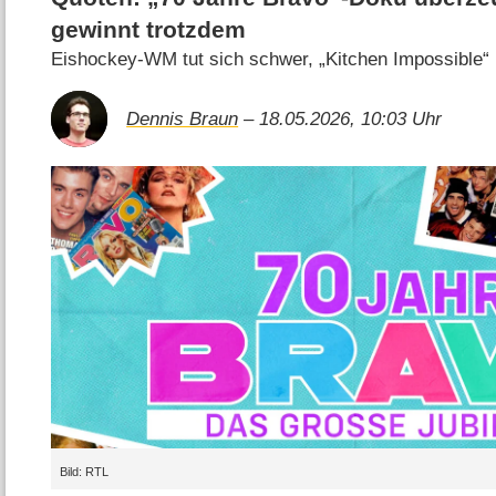
gewinnt trotzdem
Eishockey-WM tut sich schwer, „Kitchen Impossible“
Dennis Braun
– 18.05.2026, 10:03 Uhr
Bild: RTL