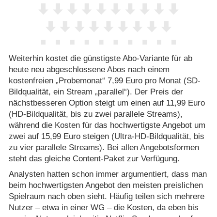
Weiterhin kostet die günstigste Abo-Variante für ab
heute neu abgeschlossene Abos nach einem
kostenfreien „Probemonat“ 7,99 Euro pro Monat (SD-
Bildqualität, ein Stream „parallel“). Der Preis der
nächstbesseren Option steigt um einen auf 11,99 Euro
(HD-Bildqualität, bis zu zwei parallele Streams),
während die Kosten für das hochwertigste Angebot um
zwei auf 15,99 Euro steigen (Ultra-HD-Bildqualität, bis
zu vier parallele Streams). Bei allen Angebotsformen
steht das gleiche Content-Paket zur Verfügung.
Analysten hatten schon immer argumentiert, dass man
beim hochwertigsten Angebot den meisten preislichen
Spielraum nach oben sieht. Häufig teilen sich mehrere
Nutzer – etwa in einer WG – die Kosten, da eben bis