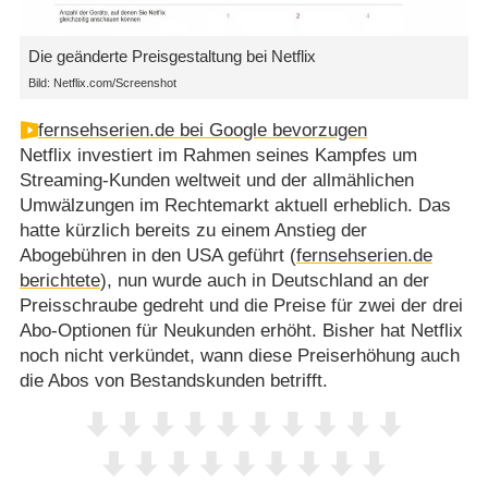
Die geänderte Preisgestaltung bei Netflix
Bild: Netflix.com/Screenshot
fernsehserien.de bei Google bevorzugen
Netflix investiert im Rahmen seines Kampfes um
Streaming-Kunden weltweit und der allmählichen
Umwälzungen im Rechtemarkt aktuell erheblich. Das
hatte kürzlich bereits zu einem Anstieg der
Abogebühren in den USA geführt (
fernsehserien.de
berichtete
), nun wurde auch in Deutschland an der
Preisschraube gedreht und die Preise für zwei der drei
Abo-Optionen für Neukunden erhöht. Bisher hat Netflix
noch nicht verkündet, wann diese Preiserhöhung auch
die Abos von Bestandskunden betrifft.