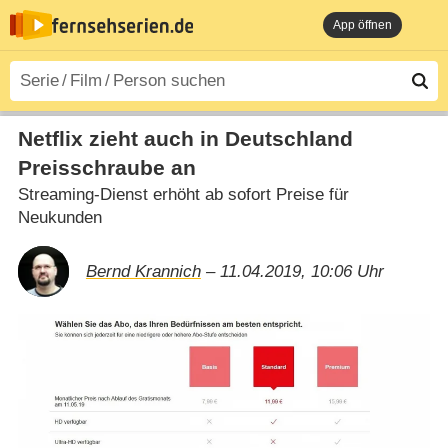
App öffnen
Netflix zieht auch in Deutschland
Preisschraube an
Streaming-Dienst erhöht ab sofort Preise für
Neukunden
Bernd Krannich
– 11.04.2019, 10:06 Uhr