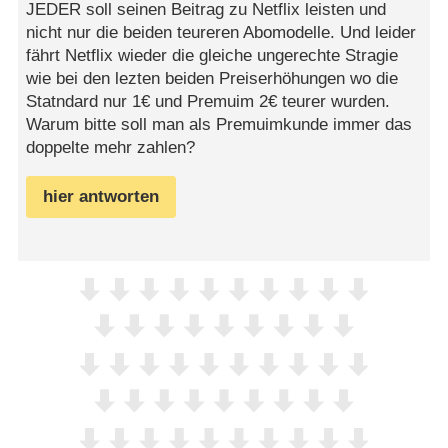
JEDER soll seinen Beitrag zu Netflix leisten und
nicht nur die beiden teureren Abomodelle. Und leider
fährt Netflix wieder die gleiche ungerechte Stragie
wie bei den lezten beiden Preiserhöhungen wo die
Statndard nur 1€ und Premuim 2€ teurer wurden.
Warum bitte soll man als Premuimkunde immer das
doppelte mehr zahlen?
hier antworten