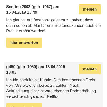
Sentinel2003
(geb. 1967) am
melden
15.04.2019 13:49
Ich glaube, auf facebook gelesen zu haben, dass
dann schon ab Mai für uns Bestandskunden auch die
Preise erhöht werden!
hier antworten
gd50
(geb. 1950) am
13.04.2019
melden
13:03
Ich bin noch keine Kunde. Den bestehenden Preis
von 7,99 wäre ich bereit zu zahlen. Nach
Ankündigung einer bevorstehenden Preiserhöhung
verzichte ich ganz auf Netflix.