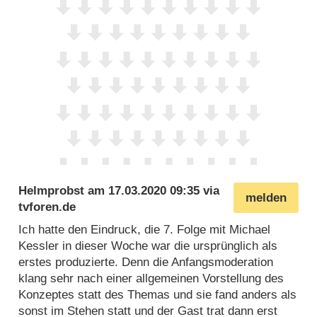
Helmprobst
am
17.03.2020 09:35
via
melden
tvforen.de
Ich hatte den Eindruck, die 7. Folge mit Michael
Kessler in dieser Woche war die ursprünglich als
erstes produzierte. Denn die Anfangsmoderation
klang sehr nach einer allgemeinen Vorstellung des
Konzeptes statt des Themas und sie fand anders als
sonst im Stehen statt und der Gast trat dann erst