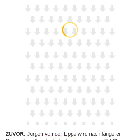
ZUVOR:
Jürgen von der Lippe
wird nach längerer