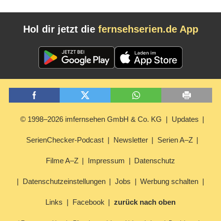
Hol dir jetzt die
fernsehserien.de App
© 1998–2026 imfernsehen GmbH & Co. KG
Updates
SerienChecker-Podcast
Newsletter
Serien A–Z
Filme A–Z
Impressum
Datenschutz
Datenschutzeinstellungen
Jobs
Werbung schalten
Links
Facebook
zurück nach oben