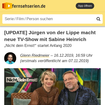
App öffnen
[UPDATE] Jürgen von der Lippe macht
neue TV-Show mit Sabine Heinrich
„Nicht dein Ernst!“ startet Anfang 2020
Glenn Riedmeier
– 16.12.2019, 16:59 Uhr
(erstmals veröffentlicht am 07.11.2019)