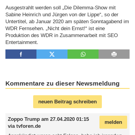
Ausgestrahlt werden soll „Die Dilemma-Show mit
Sabine Heinrich und Jürgen von der Lippe“, so der
Untertitel, ab Januar 2020 am späten Sonntagabend im
WDR Fernsehen. „Nicht dein Ernst!“ ist eine
Produktion des WDR in Zusammenarbeit mit SEO
Entertainment.
Kommentare zu dieser Newsmeldung
neuen Beitrag schreiben
Zoppo Trump
am
27.04.2020 01:15
melden
via
tvforen.de