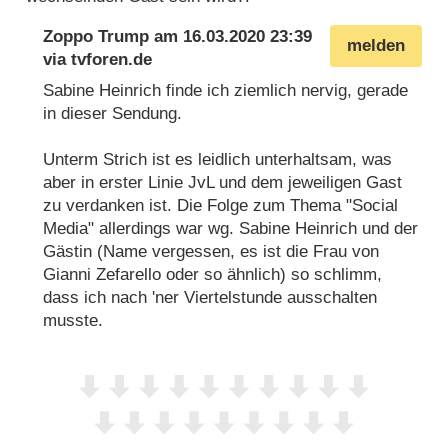
Zoppo Trump
am
16.03.2020 23:39
melden
via
tvforen.de
Sabine Heinrich finde ich ziemlich nervig, gerade
in dieser Sendung.
Unterm Strich ist es leidlich unterhaltsam, was
aber in erster Linie JvL und dem jeweiligen Gast
zu verdanken ist. Die Folge zum Thema "Social
Media" allerdings war wg. Sabine Heinrich und der
Gästin (Name vergessen, es ist die Frau von
Gianni Zefarello oder so ähnlich) so schlimm,
dass ich nach 'ner Viertelstunde ausschalten
musste.