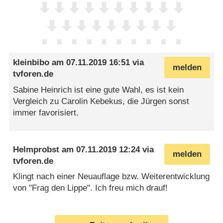
kleinbibo
am
07.11.2019 16:51
via
melden
tvforen.de
Sabine Heinrich ist eine gute Wahl, es ist kein
Vergleich zu Carolin Kebekus, die Jürgen sonst
immer favorisiert.
Helmprobst
am
07.11.2019 12:24
via
melden
tvforen.de
Klingt nach einer Neuauflage bzw. Weiterentwicklung
von "Frag den Lippe". Ich freu mich drauf!