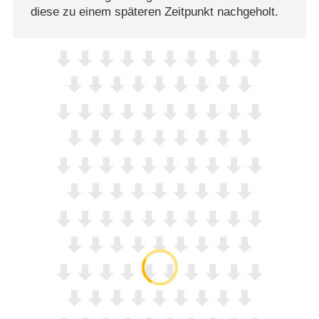
diese zu einem späteren Zeitpunkt nachgeholt.