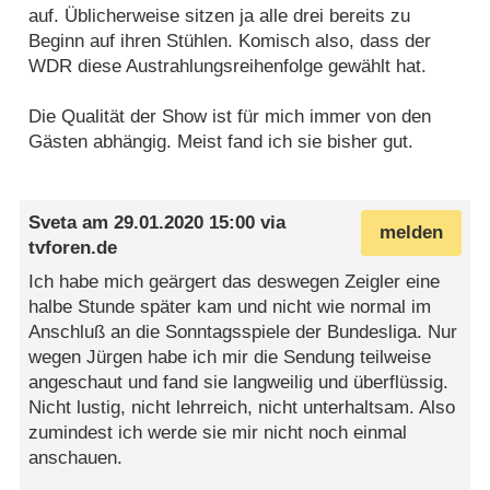
auf. Üblicherweise sitzen ja alle drei bereits zu
Beginn auf ihren Stühlen. Komisch also, dass der
WDR diese Austrahlungsreihenfolge gewählt hat.
Die Qualität der Show ist für mich immer von den
Gästen abhängig. Meist fand ich sie bisher gut.
Sveta
am
29.01.2020 15:00
via
melden
tvforen.de
Ich habe mich geärgert das deswegen Zeigler eine
halbe Stunde später kam und nicht wie normal im
Anschluß an die Sonntagsspiele der Bundesliga. Nur
wegen Jürgen habe ich mir die Sendung teilweise
angeschaut und fand sie langweilig und überflüssig.
Nicht lustig, nicht lehrreich, nicht unterhaltsam. Also
zumindest ich werde sie mir nicht noch einmal
anschauen.