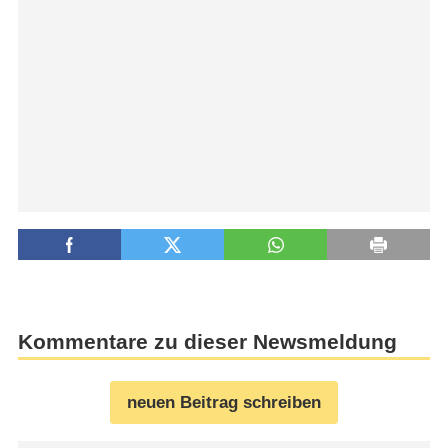
Kommentare zu dieser Newsmeldung
neuen Beitrag schreiben