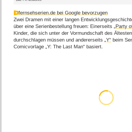
fernsehserien.de bei Google bevorzugen
Zwei Dramen mit einer langen Entwicklungsgeschicht
über eine Serienbestellung freuen: Einerseits
„Party o
Kinder, die sich unter der Vormundschaft des Ältesten
durchschlagen müssen und andererseits
„Y“
beim Sen
Comicvorlage „Y: The Last Man“ basiert.