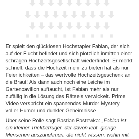
Er spielt den glücklosen Hochstapler Fabian, der sich
auf der Flucht befindet und sich plötzlich inmitten einer
schrägen Hochzeitsgesellschaft wiederfindet. Er merkt
schnell, dass die Hochzeit mehr zu bieten hat als nur
Feierlichkeiten – das wertvolle Hochzeitsgeschenk an
die Braut! Als dann auch noch eine Leiche im
Gartenpavillon auftaucht, ist Fabian mehr als nur
zufällig in die Lösung des Rätsels verwickelt. Prime
Video verspricht ein spannendes Murder Mystery
voller Humor und dunkler Geheimnisse.
Über seine Rolle sagt Bastian Pastewka:
Fabian ist
ein kleiner Trickbetrüger, der davon lebt, gierige
Menschen auszunehmen, die nicht wissen, wohin mit