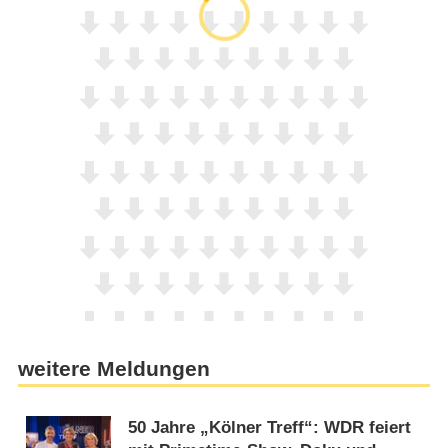
weitere Meldungen
50 Jahre „Kölner Treff“: WDR feiert