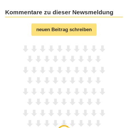
Kommentare zu dieser Newsmeldung
neuen Beitrag schreiben