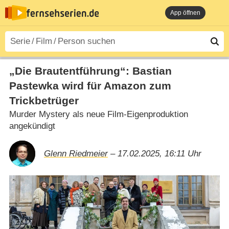
App öffnen
„Die Brautentführung“: Bastian
Pastewka wird für Amazon zum
Trickbetrüger
Murder Mystery als neue Film-Eigenproduktion
angekündigt
Glenn Riedmeier
– 17.02.2025, 16:11 Uhr