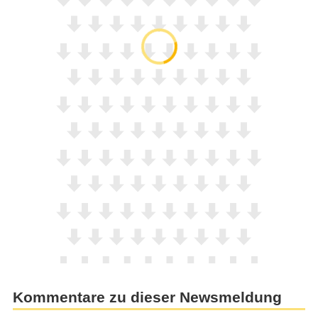
Kommentare zu dieser Newsmeldung