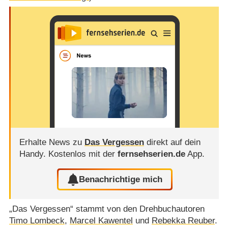
Erhalte News zu
Das Vergessen
direkt auf dein
Handy.
Kostenlos mit der
fernsehserien.de
App.
Benachrichtige mich
„Das Vergessen“ stammt von den Drehbuchautoren
Timo Lombeck
,
Marcel Kawentel
und
Rebekka Reuber
.