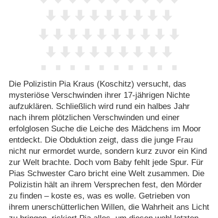
Die Polizistin Pia Kraus (Koschitz) versucht, das
mysteriöse Verschwinden ihrer 17-jährigen Nichte
aufzuklären. Schließlich wird rund ein halbes Jahr
nach ihrem plötzlichen Verschwinden und einer
erfolglosen Suche die Leiche des Mädchens im Moor
entdeckt. Die Obduktion zeigt, dass die junge Frau
nicht nur ermordet wurde, sondern kurz zuvor ein Kind
zur Welt brachte. Doch vom Baby fehlt jede Spur. Für
Pias Schwester Caro bricht eine Welt zusammen. Die
Polizistin hält an ihrem Versprechen fest, den Mörder
zu finden – koste es, was es wolle. Getrieben von
ihrem unerschütterlichen Willen, die Wahrheit ans Licht