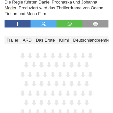
Die Regie führten
Daniel Prochaska
und
Johanna
Moder
. Produziert wird das Thrillerdrama von Odeon
Fiction und Mona Film.
Trailer
ARD
Das Erste
Krimi
Deutschlandpremier