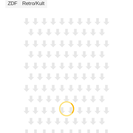
ZDF
Retro/Kult