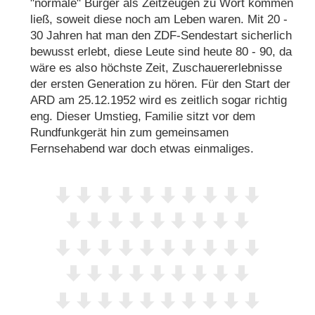
"normale" Bürger als Zeitzeugen zu Wort kommen
ließ, soweit diese noch am Leben waren. Mit 20 -
30 Jahren hat man den ZDF-Sendestart sicherlich
bewusst erlebt, diese Leute sind heute 80 - 90, da
wäre es also höchste Zeit, Zuschauererlebnisse
der ersten Generation zu hören. Für den Start der
ARD am 25.12.1952 wird es zeitlich sogar richtig
eng. Dieser Umstieg, Familie sitzt vor dem
Rundfunkgerät hin zum gemeinsamen
Fernsehabend war doch etwas einmaliges.