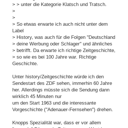
> > unter die Kategorie Klatsch und Tratsch.
>
>
> So etwas erwarte ich auch nicht unter dem
Label
> History, was auch für die Folgen "Deutschland
> deine Werbung oder Schlager" und ähnliches
> betrifft. Da erwarte ich richtige Zeitgeschichte,
> so wie es bei 100 Jahre war. Richtige
Geschichte.
Unter history/Zeitgeschichte würde ich den
Sendestart des ZDF sehen, immerhin 60 Jahre
her. Allerdings müsste sich die Sendung dann
wirklich 45 Minuten nur
um den Start 1963 und die interessante
Vorgeschichte ("Adenauer-Fernsehen") drehen.
Knopps Spezialität war, dass er vor allem