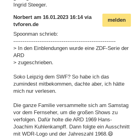
Ingrid Steeger.
Norbert
am
16.01.2023 16:14
via
melden
tvforen.de
Spoonman schrieb:
-------------------------------------------------------
> In den Einblendungen wurde eine ZDF-Serie der
ARD
> zugeschrieben.
Soko Leipzig dem SWF? So habe ich das
zumindest mitbekommen, dachte aber, ich hätte
mich nur verlesen.
Die ganze Familie versammelte sich am Samstag
vor dem Fernseher, um die großen Shows zu
verfolgen. Dafür holte die ARD 1969 Hans-
Joachim Kuhlenkampff. Dann folgte ein Ausschnitt
mit WDR-Logo und der Jahreszahl 1968.😄