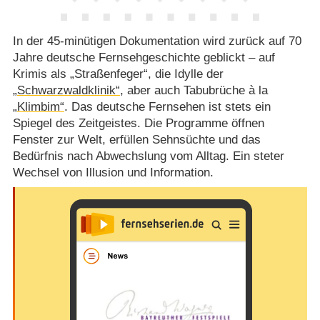
In der 45-minütigen Dokumentation wird zurück auf 70
Jahre deutsche Fernsehgeschichte geblickt – auf
Krimis als „Straßenfeger“, die Idylle der
„Schwarzwaldklinik“
, aber auch Tabubrüche à la
„Klimbim“
. Das deutsche Fernsehen ist stets ein
Spiegel des Zeitgeistes. Die Programme öffnen
Fenster zur Welt, erfüllen Sehnsüchte und das
Bedürfnis nach Abwechslung vom Alltag. Ein steter
Wechsel von Illusion und Information.