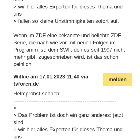
> wir hier alles Experten für dieses Thema und
uns
> fallen so kleine Unstimmigkeiten sofort auf.
Wenn im ZDF eine bekannte und beliebte ZDF-
Serie, die nach wie vor mit neuen Folgen im
Programm ist, dem SWF, den es seit 1997 nicht
mehr gibt, zugeschrieben wird, ist das schon
peinlich.
Wilkie
am
17.01.2023 11:40
via
melden
tvforen.de
Helmprobst schrieb:
-------------------------------------------------------
>
> Das Problem ist doch ein ganz anderes: jetzt
sind
> wir hier alles Experten für dieses Thema und
uns