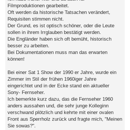
Filmproduktionen gearbeitet.
Oft werden da historische Tatsachen verändert,
Requisiten stimmen nicht.
Der Grund, es ist optisch schöner, oder die Leute
sollen in ihrem Irrglauben bestätigt werden.
Die Engländer haben sich oft bemüht, historisch
besser zu arbeiten.
Bei Dokumentationen muss man das erwarten
können!
Bei einer Sat 1 Show der 1990 er Jahre, wurde ein
Zimmer im Stil der frühen 1960iger Jahre
eingerichtet und in der Ecke stand ein aktueller
Sony- Fernseher.
Ich bemerkte kurz dazu, das die Fernseher 1960
anders aussahen und, die sehr junge Kolleginn
verschwand plötzlich und kehrte mit einer ovalen
Front aus Sperrholz zurück und fragte mich, "Meinen
Sie sowas?".