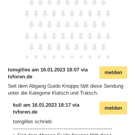
tomgilles
am
16.01.2023 18:07
via
melden
tvforen.de
Seit dem Abgang Guido Knopps fällt diese Sendung
unter die Kategorie Klatsch und Tratsch.
kuli
am
16.01.2023 18:17
via
melden
tvforen.de
tomgilles schrieb:
-------------------------------------------------------