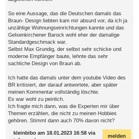
So eine Aussage, das die Deutschen damals das
Braun- Design liebten kam mir absurd vor, da ich ja
unzählige Wohnungseinrichtungen kannte und das
Gelsenkirchener Barock wohl eher der damalige
Standardgeschmack war.
Selbst Max Grundig, der selbst sehr schicke und
moderne Empfänger baute, lehnte das sehr
sachliche Design von Braun ab.
Ich hatte das damals unter dem youtube Video des
BR kritisiert, der darauf antwortete, aber später
meinen Kommentar vollständig löschte.
Es war wohl zu peinlich.
Ich fragte mich dann, was die Experten mir über
Themen erzählen, die nicht zu meinen Hobbies
gehören. Stimmt dann auch 70% davon nicht?
kleinbibo
am
18.01.2023 16:58
via
melden