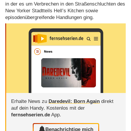
in der es um Verbrechen in den Straßenschluchten des
New Yorker Stadtteils Hell’s Kitchen sowie
episodenübergreifende Handlungen ging.
Erhalte News zu
Daredevil: Born Again
direkt
auf dein Handy.
Kostenlos mit der
fernsehserien.de
App.
Benachrichtige mich