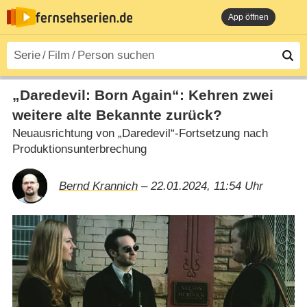
App öffnen
„Daredevil: Born Again“: Kehren zwei
weitere alte Bekannte zurück?
Neuausrichtung von „Daredevil“-Fortsetzung nach
Produktionsunterbrechung
Bernd Krannich
– 22.01.2024, 11:54 Uhr