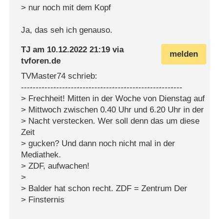
> nur noch mit dem Kopf
Ja, das seh ich genauso.
TJ
am
10.12.2022 21:19
via
melden
tvforen.de
TVMaster74 schrieb:
-------------------------------------------------------
> Frechheit! Mitten in der Woche von Dienstag auf
> Mittwoch zwischen 0.40 Uhr und 6.20 Uhr in der
> Nacht verstecken. Wer soll denn das um diese
Zeit
> gucken? Und dann noch nicht mal in der
Mediathek.
> ZDF, aufwachen!
>
> Balder hat schon recht. ZDF = Zentrum Der
> Finsternis