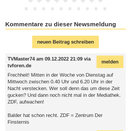
Kommentare zu dieser Newsmeldung
neuen Beitrag schreiben
TVMaster74
am
09.12.2022 21:09
via
melden
tvforen.de
Frechheit! Mitten in der Woche von Dienstag auf
Mittwoch zwischen 0.40 Uhr und 6.20 Uhr in der
Nacht verstecken. Wer soll denn das um diese Zeit
gucken? Und dann noch nicht mal in der Mediathek.
ZDF, aufwachen!
Balder hat schon recht. ZDF = Zentrum Der
Finsternis