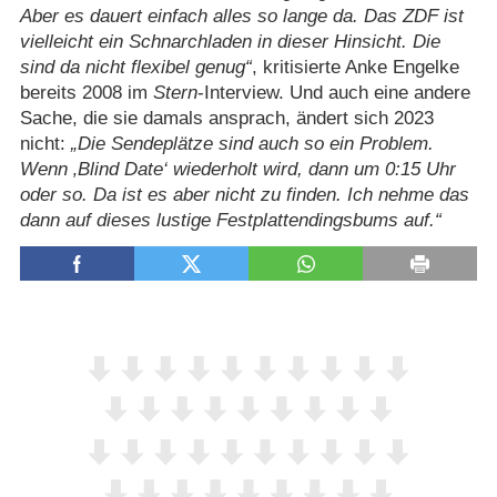
Aber es dauert einfach alles so lange da. Das ZDF ist
vielleicht ein Schnarchladen in dieser Hinsicht. Die
sind da nicht flexibel genug
, kritisierte Anke Engelke
bereits 2008 im
Stern
-Interview. Und auch eine andere
Sache, die sie damals ansprach, ändert sich 2023
nicht:
Die Sendeplätze sind auch so ein Problem.
Wenn ‚Blind Date‘ wiederholt wird, dann um 0:15 Uhr
oder so. Da ist es aber nicht zu finden. Ich nehme das
dann auf dieses lustige Festplattendingsbums auf.