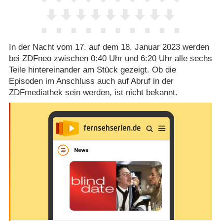
In der Nacht vom 17. auf dem 18. Januar 2023 werden
bei ZDFneo zwischen 0:40 Uhr und 6:20 Uhr alle sechs
Teile hintereinander am Stück gezeigt. Ob die
Episoden im Anschluss auch auf Abruf in der
ZDFmediathek sein werden, ist nicht bekannt.