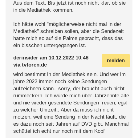
Aus dem Text. Bis jetzt ist noch nicht klar, ob sie
in die Mediathek kommen.
Ich hätte wohl "möglicherweise nicht mal in der
Mediathek" schreiben sollen, aber die Sendezeit
hatte mich so auf die Palme gebracht, dass das
ein bisschen untergegangen ist.
derinsider
am
10.12.2022 10:46
melden
via
tvforen.de
wird bestimmt in der Mediathek sein. Und wer im
jahre 2022 immer noch keine Sendungen
aufzeichnen kann.. sorry, der braucht auch nicht
rummeckern. Ich würde mich über Jahrzehnte alte
und nie wieder gesendete Sendungen freuen, egal
zu welcher Uhrzeit.. Aber da muss ich nicht
motzen, weil eine Sendung in der Nacht läuft, die
es dazu noch seit Jahren auf DVD gibt. Manchmal
schüttel ich echt nur noch mit dem Kopf