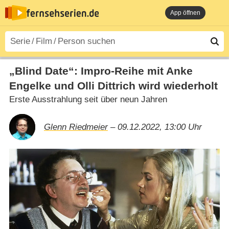
App öffnen
„Blind Date“: Impro-Reihe mit Anke
Engelke und Olli Dittrich wird wiederholt
Erste Ausstrahlung seit über neun Jahren
Glenn Riedmeier
– 09.12.2022, 13:00 Uhr