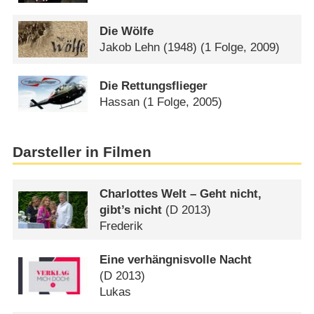
Die Wölfe
Jakob Lehn (1948)
(1 Folge, 2009)
Die Rettungsflieger
Hassan
(1 Folge, 2005)
Darsteller in Filmen
Charlottes Welt – Geht nicht,
gibt’s nicht
(
D
2013)
Frederik
Eine verhängnisvolle Nacht
(
D
2013)
Lukas