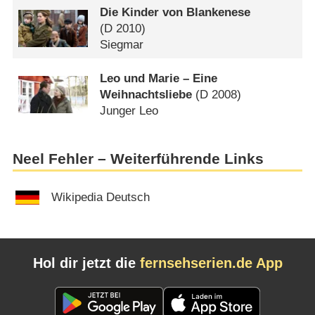
Die Kinder von Blankenese
(
D
2010)
Siegmar
Leo und Marie – Eine
Weihnachtsliebe
(
D
2008)
Junger Leo
Neel Fehler – Weiterführende Links
Wikipedia Deutsch
Hol dir jetzt die
fernsehserien.de App