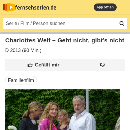
App öffnen
Charlottes Welt – Geht nicht, gibt’s nicht
D
2013 (90 Min.)
Familienfilm