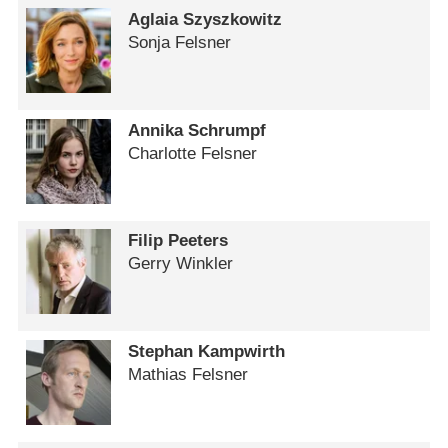
Aglaia Szyszkowitz
Sonja Felsner
Annika Schrumpf
Charlotte Felsner
Filip Peeters
Gerry Winkler
Stephan Kampwirth
Mathias Felsner