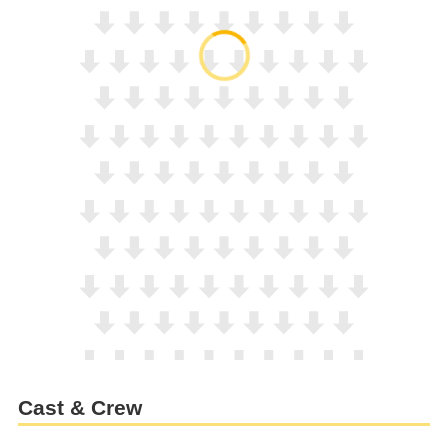
Cast & Crew