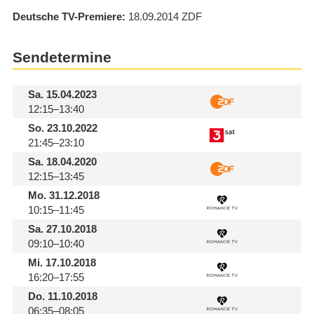
Deutsche TV-Premiere
18.09.2014
ZDF
Sendetermine
Sa.
15.04.2023
12:15–13:40
So.
23.10.2022
21:45–23:10
Sa.
18.04.2020
12:15–13:45
Mo.
31.12.2018
10:15–11:45
Sa.
27.10.2018
09:10–10:40
Mi.
17.10.2018
16:20–17:55
Do.
11.10.2018
06:35–08:05