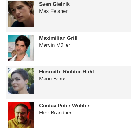
Sven Gielnik
Max Felsner
Maximilian Grill
Marvin Müller
Henriette Richter-Röhl
Manu Brinx
Gustav Peter Wöhler
Herr Brandner