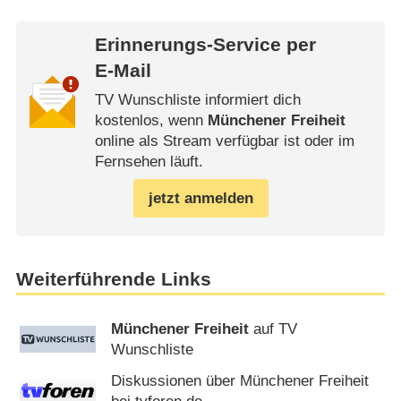
Erinnerungs-Service per
E-Mail
TV Wunschliste informiert dich
kostenlos, wenn
Münchener Freiheit
online als Stream verfügbar ist oder im
Fernsehen läuft.
jetzt anmelden
Weiterführende Links
Münchener Freiheit
auf TV
Wunschliste
Diskussionen über Münchener Freiheit