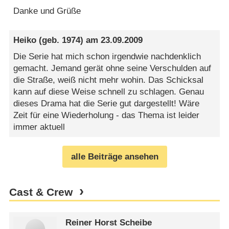
Danke und Grüße
Heiko
(geb. 1974) am
23.09.2009
Die Serie hat mich schon irgendwie nachdenklich
gemacht. Jemand gerät ohne seine Verschulden auf
die Straße, weiß nicht mehr wohin. Das Schicksal
kann auf diese Weise schnell zu schlagen. Genau
dieses Drama hat die Serie gut dargestellt! Wäre
Zeit für eine Wiederholung - das Thema ist leider
immer aktuell
alle Beiträge ansehen
Cast & Crew
Reiner Horst Scheibe