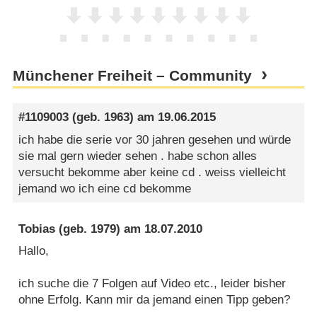
Münchener Freiheit – Community
#1109003
(geb. 1963) am
19.06.2015
ich habe die serie vor 30 jahren gesehen und würde
sie mal gern wieder sehen . habe schon alles
versucht bekomme aber keine cd . weiss vielleicht
jemand wo ich eine cd bekomme
Tobias
(geb. 1979) am
18.07.2010
Hallo,
ich suche die 7 Folgen auf Video etc., leider bisher
ohne Erfolg. Kann mir da jemand einen Tipp geben?