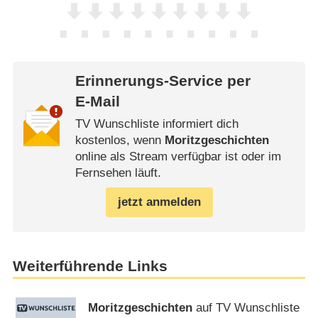
Erinnerungs-Service per
E-Mail
TV Wunschliste informiert dich
kostenlos, wenn
Moritzgeschichten
online als Stream verfügbar ist oder im
Fernsehen läuft.
jetzt anmelden
Weiterführende Links
Moritzgeschichten
auf TV Wunschliste