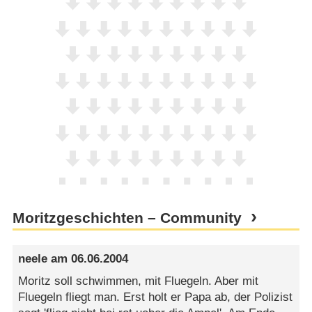
Moritzgeschichten – Community
neele
am
06.06.2004
Moritz soll schwimmen, mit Fluegeln. Aber mit
Fluegeln fliegt man. Erst holt er Papa ab, der Polizist