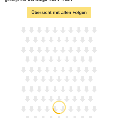
Übersicht mit allen Folgen