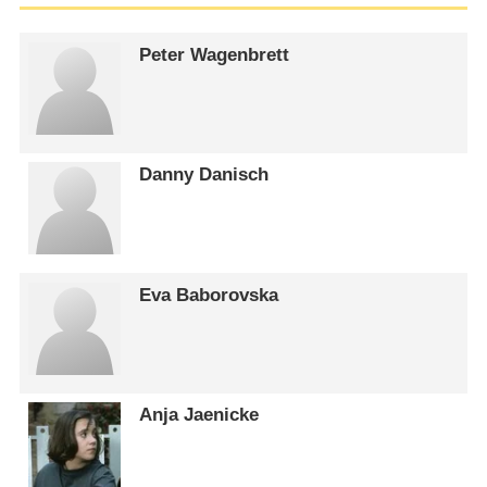
Peter Wagenbrett
Danny Danisch
Eva Baborovska
Anja Jaenicke