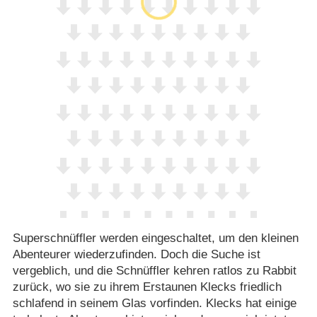
Superschnüffler werden eingeschaltet, um den kleinen
Abenteurer wiederzufinden. Doch die Suche ist
vergeblich, und die Schnüffler kehren ratlos zu Rabbit
zurück, wo sie zu ihrem Erstaunen Klecks friedlich
schlafend in seinem Glas vorfinden. Klecks hat einige