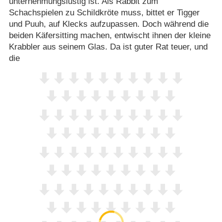
unternehmungslustig ist. Als Rabbit zum
Schachspielen zu Schildkröte muss, bittet er Tigger
und Puuh, auf Klecks aufzupassen. Doch während die
beiden Käfersitting machen, entwischt ihnen der kleine
Krabbler aus seinem Glas. Da ist guter Rat teuer, und
die