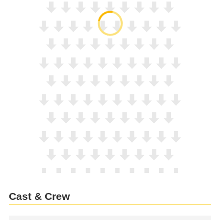
Cast & Crew