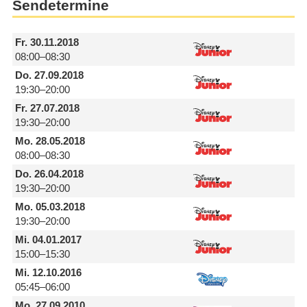
Sendetermine
Fr.
30.11.2018
08:00–08:30
Do.
27.09.2018
19:30–20:00
Fr.
27.07.2018
19:30–20:00
Mo.
28.05.2018
08:00–08:30
Do.
26.04.2018
19:30–20:00
Mo.
05.03.2018
19:30–20:00
Mi.
04.01.2017
15:00–15:30
Mi.
12.10.2016
05:45–06:00
Mo.
27.09.2010