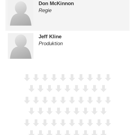
Don McKinnon
Regie
Jeff Kline
Produktion