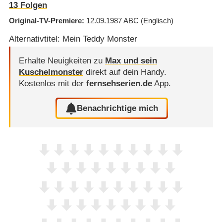
13
Folgen
Original-TV-Premiere
12.09.1987
ABC
(Englisch)
Alternativtitel: Mein Teddy Monster
Erhalte Neuigkeiten zu
Max und sein
Kuschelmonster
direkt auf dein Handy.
Kostenlos mit der
fernsehserien.de
App.
Benachrichtige mich