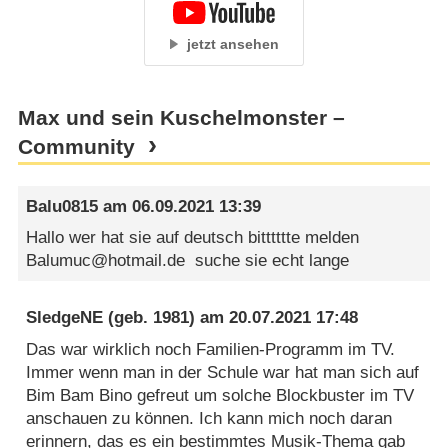
jetzt ansehen
Max und sein Kuschelmonster –
Community
Balu0815
am
06.09.2021 13:39
Hallo wer hat sie auf deutsch bitttttte melden
Balumuc@hotmail.de suche sie echt lange
SledgeNE
(geb. 1981) am
20.07.2021 17:48
Das war wirklich noch Familien-Programm im TV.
Immer wenn man in der Schule war hat man sich auf
Bim Bam Bino gefreut um solche Blockbuster im TV
anschauen zu können. Ich kann mich noch daran
erinnern, das es ein bestimmtes Musik-Thema gab