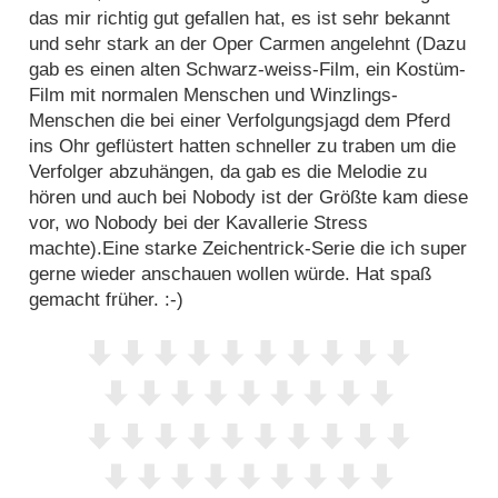
das mir richtig gut gefallen hat, es ist sehr bekannt
und sehr stark an der Oper Carmen angelehnt (Dazu
gab es einen alten Schwarz-weiss-Film, ein Kostüm-
Film mit normalen Menschen und Winzlings-
Menschen die bei einer Verfolgungsjagd dem Pferd
ins Ohr geflüstert hatten schneller zu traben um die
Verfolger abzuhängen, da gab es die Melodie zu
hören und auch bei Nobody ist der Größte kam diese
vor, wo Nobody bei der Kavallerie Stress
machte).Eine starke Zeichentrick-Serie die ich super
gerne wieder anschauen wollen würde. Hat spaß
gemacht früher. :-)