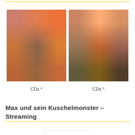
CDs
CDs
Max und sein Kuschelmonster –
Streaming