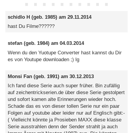
schidlo H
(geb. 1985) am
29.11.2014
hast Du Filme??????
stefan
(geb. 1984) am
04.03.2014
Wenn du den Yuotupe Converter hast kannst du Dir
es von Youtupe downloaden ;) lg
Monsi Fan
(geb. 1991) am
30.12.2013
Ich fand diese Serie auch super früher. Bin zufällig
auf zeichentrickserien.de über diese Serie gestolpert
und sofort kamen alte Erinnerungen wieder hoch.
Schade das es von dieser tollen Serie nur ein paar
Folgen auf youtube aber leider nur auf Englisch gibt:-
( Vielleicht könnte ja Prosieben MAXX diese klasse
Serie ausstrahlen denn der Sender strahlt ja auch