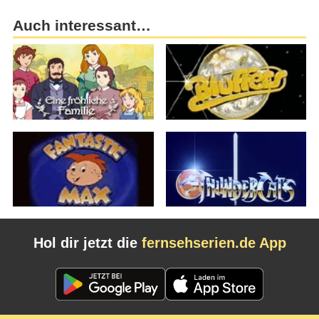
Auch interessant…
Hol dir jetzt die
fernsehserien.de App