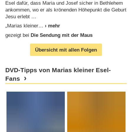
Esel dafür, dass Maria und Josef sicher in Bethlehem
ankommen, wo er als krönenden Höhepunkt die Geburt
Jesu erlebt …
„Marias kleiner
gezeigt bei
Die Sendung mit der Maus
Übersicht mit allen Folgen
DVD-Tipps von Marias kleiner Esel-
Fans