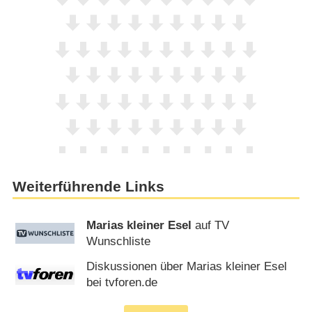
Weiterführende Links
Marias kleiner Esel
auf TV
Wunschliste
Diskussionen über Marias kleiner Esel
bei tvforen.de