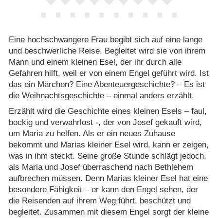
Eine hochschwangere Frau begibt sich auf eine lange
und beschwerliche Reise. Begleitet wird sie von ihrem
Mann und einem kleinen Esel, der ihr durch alle
Gefahren hilft, weil er von einem Engel geführt wird. Ist
das ein Märchen? Eine Abenteuergeschichte? – Es ist
die Weihnachtsgeschichte – einmal anders erzählt.
Erzählt wird die Geschichte eines kleinen Esels – faul,
bockig und verwahrlost -, der von Josef gekauft wird,
um Maria zu helfen. Als er ein neues Zuhause
bekommt und Marias kleiner Esel wird, kann er zeigen,
was in ihm steckt. Seine große Stunde schlägt jedoch,
als Maria und Josef überraschend nach Bethlehem
aufbrechen müssen. Denn Marias kleiner Esel hat eine
besondere Fähigkeit – er kann den Engel sehen, der
die Reisenden auf ihrem Weg führt, beschützt und
begleitet. Zusammen mit diesem Engel sorgt der kleine