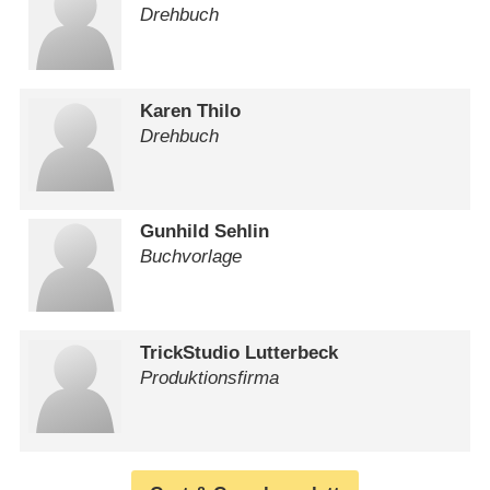
Drehbuch
Karen Thilo
Drehbuch
Gunhild Sehlin
Buchvorlage
TrickStudio Lutterbeck
Produktionsfirma