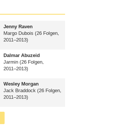
Jenny Raven
Margo Dubois
(26 Folgen,
2011⁠–⁠2013)
Dalmar Abuzeid
Jarmin
(26 Folgen,
2011⁠–⁠2013)
Wesley Morgan
Jack Braddock
(26 Folgen,
2011⁠–⁠2013)