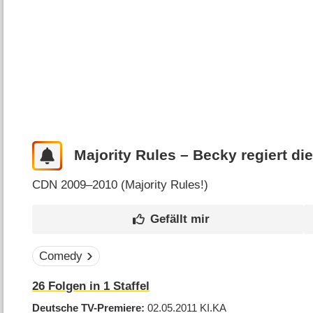
Majority Rules – Becky regiert die
CDN
2009–2010 (
Majority Rules!
)
Comedy
26
Folgen in
1
Staffel
Deutsche TV-Premiere
02.05.2011
KI.KA