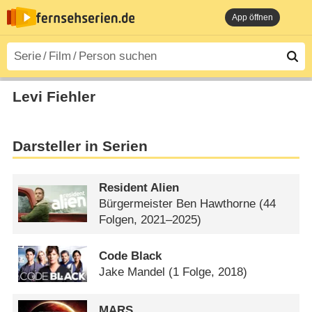
App öffnen
Levi Fiehler
Darsteller in Serien
Resident Alien
Bürgermeister Ben Hawthorne
(44
Folgen, 2021–2025)
Code Black
Jake Mandel
(1 Folge, 2018)
MARS