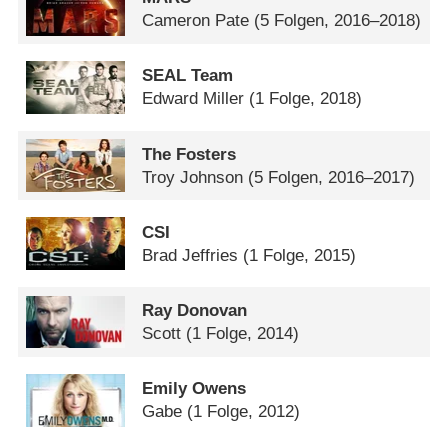
Cameron Pate
(5 Folgen, 2016–2018)
SEAL Team
Edward Miller
(1 Folge, 2018)
The Fosters
Troy Johnson
(5 Folgen, 2016–2017)
CSI
Brad Jeffries
(1 Folge, 2015)
Ray Donovan
Scott
(1 Folge, 2014)
Emily Owens
Gabe
(1 Folge, 2012)