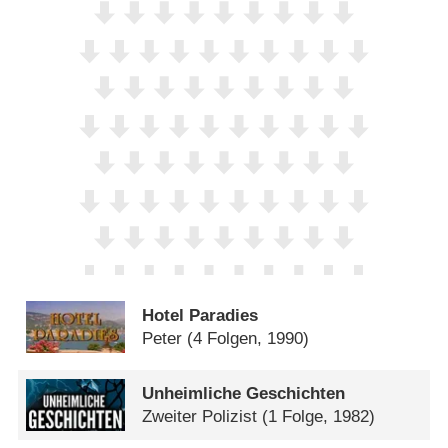
Hotel Paradies
Peter
(4 Folgen, 1990)
Unheimliche Geschichten
Zweiter Polizist
(1 Folge, 1982)