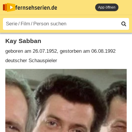
App öffnen
Kay Sabban
geboren am 26.07.1952, gestorben am 06.08.1992
deutscher Schauspieler