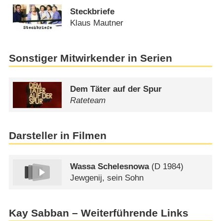
Steckbriefe
Klaus Mautner
Sonstiger Mitwirkender in Serien
Dem Täter auf der Spur
Rateteam
Darsteller in Filmen
Wassa Schelesnowa
(
D
1984)
Jewgenij, sein Sohn
Kay Sabban – Weiterführende Links