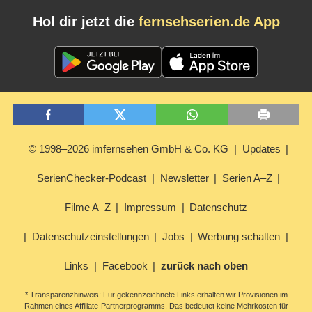
Hol dir jetzt die
fernsehserien.de App
© 1998–2026 imfernsehen GmbH & Co. KG
Updates
SerienChecker-Podcast
Newsletter
Serien A–Z
Filme A–Z
Impressum
Datenschutz
Datenschutzeinstellungen
Jobs
Werbung schalten
Links
Facebook
zurück nach oben
* Transparenzhinweis: Für gekennzeichnete Links erhalten wir Provisionen im
Rahmen eines Affiliate-Partnerprogramms. Das bedeutet keine Mehrkosten für