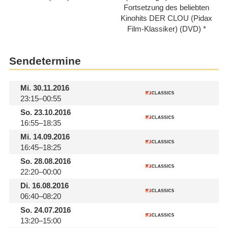
Fortsetzung des beliebten
Kinohits DER CLOU (Pidax
Film-Klassiker) (DVD)
Sendetermine
Mi.
30.11.2016
23:15–00:55
So.
23.10.2016
16:55–18:35
Mi.
14.09.2016
16:45–18:25
So.
28.08.2016
22:20–00:00
Di.
16.08.2016
06:40–08:20
So.
24.07.2016
13:20–15:00