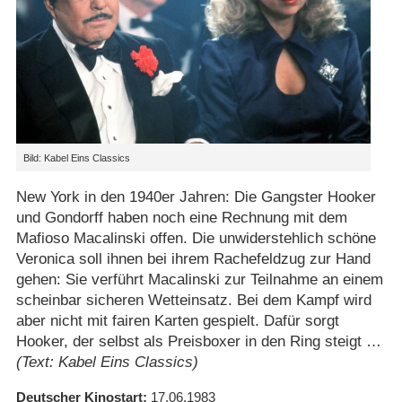
Bild: Kabel Eins Classics
New York in den 1940er Jahren: Die Gangster Hooker
und Gondorff haben noch eine Rechnung mit dem
Mafioso Macalinski offen. Die unwiderstehlich schöne
Veronica soll ihnen bei ihrem Rachefeldzug zur Hand
gehen: Sie verführt Macalinski zur Teilnahme an einem
scheinbar sicheren Wetteinsatz. Bei dem Kampf wird
aber nicht mit fairen Karten gespielt. Dafür sorgt
Hooker, der selbst als Preisboxer in den Ring steigt …
(Text: Kabel Eins Classics)
Deutscher Kinostart
17.06.1983