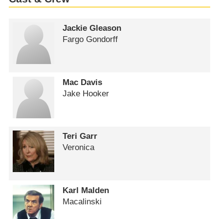
Jackie Gleason
Fargo Gondorff
Mac Davis
Jake Hooker
Teri Garr
Veronica
Karl Malden
Macalinski