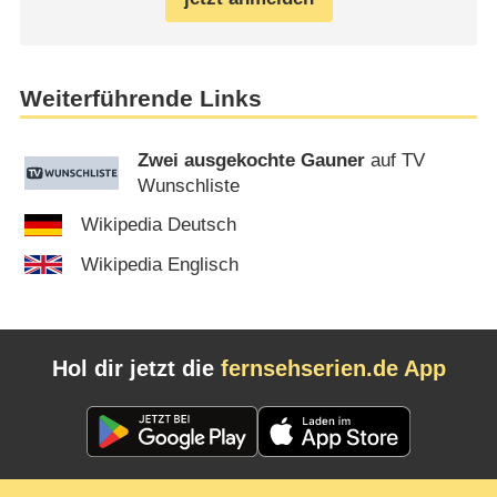
Weiterführende Links
Zwei ausgekochte Gauner
auf TV
Wunschliste
Wikipedia Deutsch
Wikipedia Englisch
Hol dir jetzt die
fernsehserien.de App