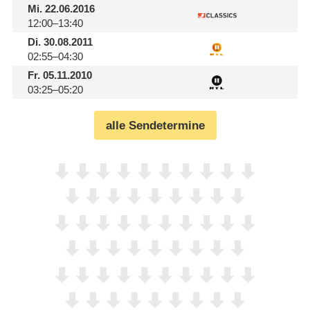
Mi.
22.06.2016
12:00–13:40
Di.
30.08.2011
02:55–04:30
Fr.
05.11.2010
03:25–05:20
alle Sendetermine