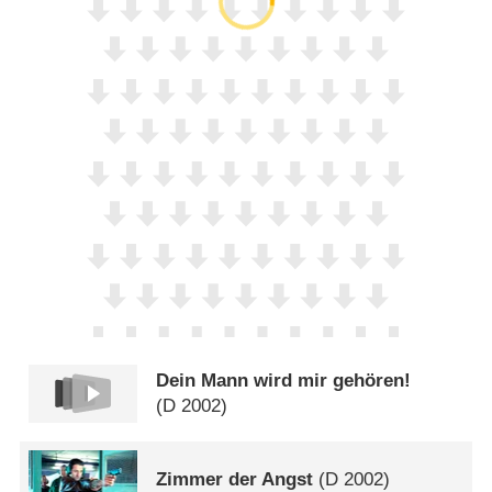
Dein Mann wird mir gehören!
(
D
2002)
Zimmer der Angst
(
D
2002)