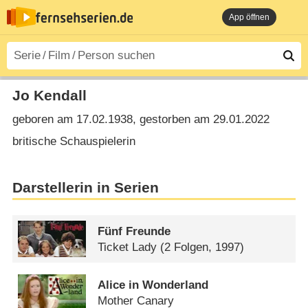
App öffnen
Jo Kendall
geboren am 17.02.1938, gestorben am 29.01.2022
britische Schauspielerin
Darstellerin in Serien
Fünf Freunde
Ticket Lady
(2 Folgen, 1997)
Alice in Wonderland
Mother Canary