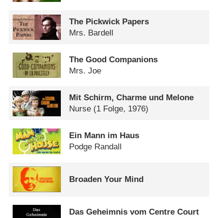
The Pickwick Papers
Mrs. Bardell
The Good Companions
Mrs. Joe
Mit Schirm, Charme und Melone
Nurse
(1 Folge, 1976)
Ein Mann im Haus
Podge Randall
Broaden Your Mind
Das Geheimnis vom Centre Court