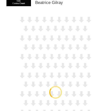
Beatrice Gilray