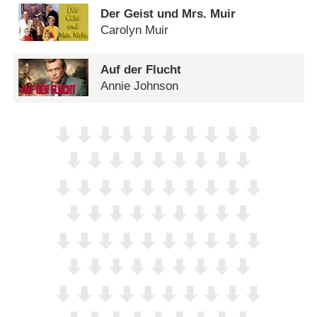
Der Geist und Mrs. Muir
Carolyn Muir
Auf der Flucht
Annie Johnson