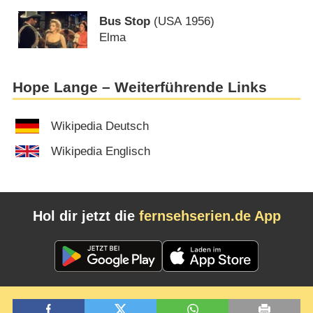
Bus Stop
(
USA
1956)
Elma
Hope Lange – Weiterführende Links
Wikipedia Deutsch
Wikipedia Englisch
Hol dir jetzt die
fernsehserien.de App