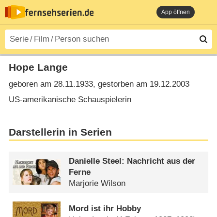
App öffnen
Hope Lange
geboren am 28.11.1933, gestorben am 19.12.2003
US-amerikanische Schauspielerin
Darstellerin in Serien
Danielle Steel: Nachricht aus der
Ferne
Marjorie Wilson
Mord ist ihr Hobby