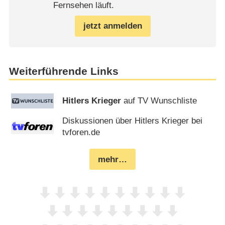
Fernsehen läuft.
jetzt anmelden
Weiterführende Links
Hitlers Krieger
auf TV Wunschliste
Diskussionen über Hitlers Krieger bei
tvforen.de
mehr…