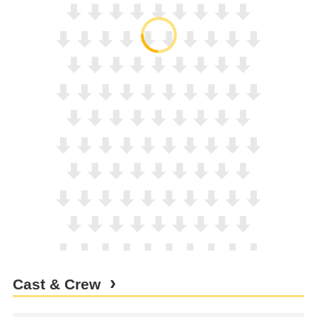
Cast & Crew