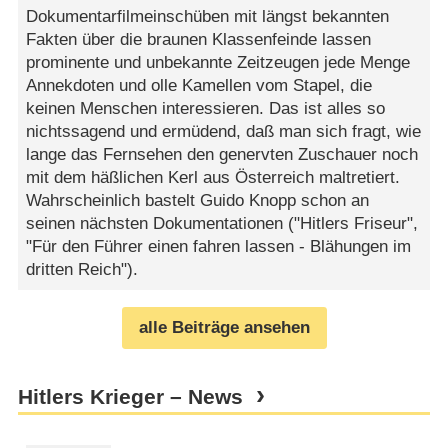
Dokumentarfilmeinschüben mit längst bekannten
Fakten über die braunen Klassenfeinde lassen
prominente und unbekannte Zeitzeugen jede Menge
Annekdoten und olle Kamellen vom Stapel, die
keinen Menschen interessieren. Das ist alles so
nichtssagend und ermüdend, daß man sich fragt, wie
lange das Fernsehen den genervten Zuschauer noch
mit dem häßlichen Kerl aus Österreich maltretiert.
Wahrscheinlich bastelt Guido Knopp schon an
seinen nächsten Dokumentationen ("Hitlers Friseur",
"Für den Führer einen fahren lassen - Blähungen im
dritten Reich").
alle Beiträge ansehen
Hitlers Krieger – News