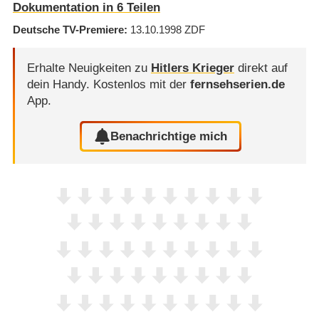
Dokumentation in 6 Teilen
Deutsche TV-Premiere
13.10.1998
ZDF
Erhalte Neuigkeiten zu
Hitlers Krieger
direkt auf
dein Handy.
Kostenlos mit der
fernsehserien.de
App.
Benachrichtige mich