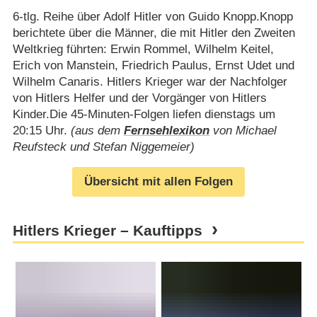
6-tlg. Reihe über Adolf Hitler von Guido Knopp.Knopp
berichtete über die Männer, die mit Hitler den Zweiten
Weltkrieg führten: Erwin Rommel, Wilhelm Keitel,
Erich von Manstein, Friedrich Paulus, Ernst Udet und
Wilhelm Canaris. Hitlers Krieger war der Nachfolger
von Hitlers Helfer und der Vorgänger von Hitlers
Kinder.Die 45-Minuten-Folgen liefen dienstags um
20:15 Uhr.
(aus dem
Fernsehlexikon
von Michael
Reufsteck und Stefan Niggemeier)
Übersicht mit allen Folgen
Hitlers Krieger – Kauftipps