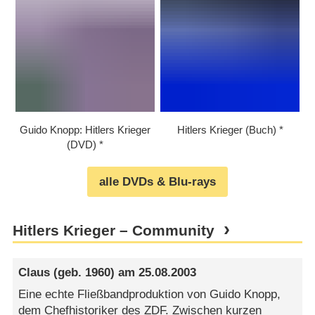
Guido Knopp: Hitlers Krieger
Hitlers Krieger (Buch)
(DVD)
alle DVDs & Blu-rays
Hitlers Krieger – Community
Claus
(geb. 1960) am
25.08.2003
Eine echte Fließbandproduktion von Guido Knopp,
dem Chefhistoriker des ZDF. Zwischen kurzen