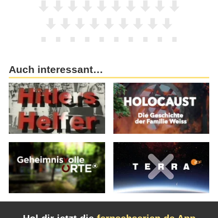
Auch interessant…