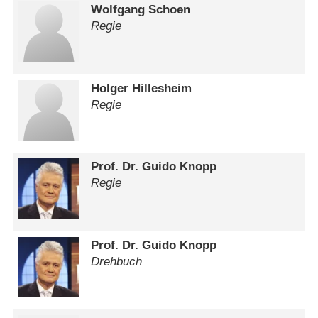
Wolfgang Schoen
Regie
Holger Hillesheim
Regie
Prof. Dr. Guido Knopp
Regie
Prof. Dr. Guido Knopp
Drehbuch