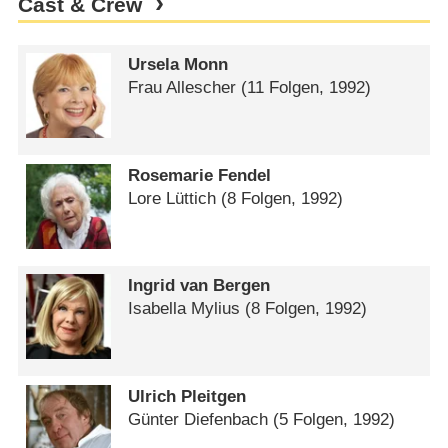
Cast & Crew
Ursela Monn
Frau Allescher
(11 Folgen, 1992)
Rosemarie Fendel
Lore Lüttich
(8 Folgen, 1992)
Ingrid van Bergen
Isabella Mylius
(8 Folgen, 1992)
Ulrich Pleitgen
Günter Diefenbach
(5 Folgen, 1992)