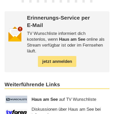
Erinnerungs-Service per
E-Mail
TV Wunschliste informiert dich
kostenlos, wenn
Haus am See
online als
Stream verfügbar ist oder im Fernsehen
läuft.
jetzt anmelden
Weiterführende Links
Haus am See
auf TV Wunschliste
Diskussionen über Haus am See bei