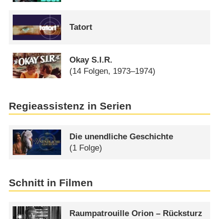
Tatort
Okay S.I.R.
(14 Folgen, 1973–1974)
Regieassistenz in Serien
Die unendliche Geschichte
(1 Folge)
Schnitt in Filmen
Raumpatrouille Orion – Rücksturz