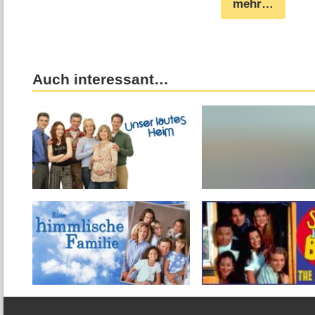
mehr…
Auch interessant…