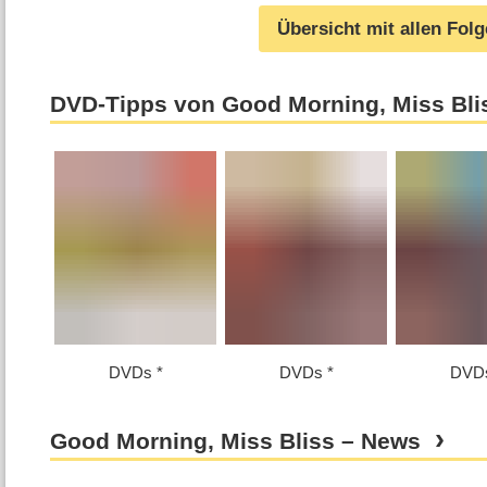
Übersicht mit allen Fol
DVD-Tipps von Good Morning, Miss Bli
DVDs
DVDs
DVD
Good Morning, Miss Bliss – News