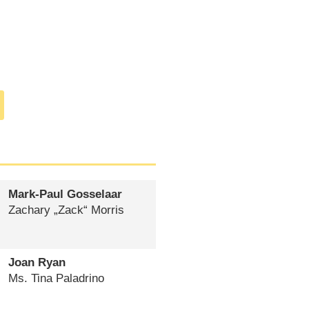
Mark-Paul Gosselaar
Zachary „Zack“ Morris
Joan Ryan
Ms. Tina Paladrino