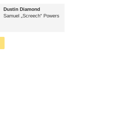
Dustin Diamond
Samuel „Screech“ Powers