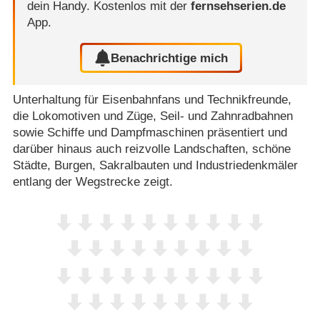
dein Handy.
Kostenlos mit der
fernsehserien.de
App.
Benachrichtige mich
Unterhaltung für Eisenbahnfans und Technikfreunde,
die Lokomotiven und Züge, Seil- und Zahnradbahnen
sowie Schiffe und Dampfmaschinen präsentiert und
darüber hinaus auch reizvolle Landschaften, schöne
Städte, Burgen, Sakralbauten und Industriedenkmäler
entlang der Wegstrecke zeigt.