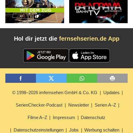
Hol dir jetzt die
fernsehserien.de App
© 1998–2026 imfernsehen GmbH & Co. KG
Updates
SerienChecker-Podcast
Newsletter
Serien A–Z
Filme A–Z
Impressum
Datenschutz
Datenschutzeinstellungen
Jobs
Werbung schalten