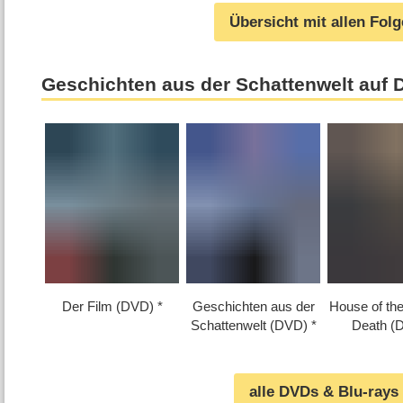
Übersicht mit allen Fol
Geschichten aus der Schattenwelt auf 
Der Film (DVD)
Geschichten aus der
House of th
Schattenwelt (DVD)
Death (
alle DVDs & Blu-rays