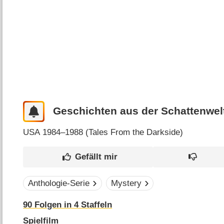
Geschichten aus der Schattenwel
USA
1984–1988 (
Tales From the Darkside
)
Anthologie-Serie
Mystery
90
Folgen in
4
Staffeln
Spielfilm