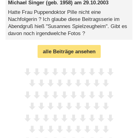
Michael Singer
(geb. 1958) am
29.10.2003
Hatte Frau Puppendoktor Pille nicht eine
Nachfolgerin ? Ich glaube diese Beitragsserie im
Abendgruß hieß "Susannes Spielzeugheim". Gibt es
davon noch irgendwelche Fotos ?
alle Beiträge ansehen