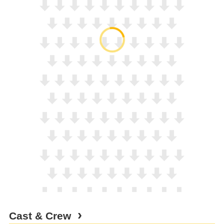
Cast & Crew