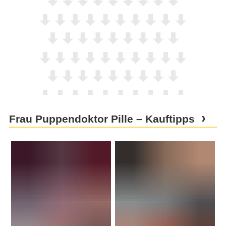
Frau Puppendoktor Pille – Kauftipps