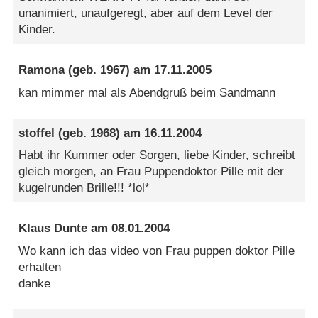
unanimiert, unaufgeregt, aber auf dem Level der
Kinder.
Ramona
(geb. 1967) am
17.11.2005
kan mimmer mal als Abendgruß beim Sandmann
stoffel
(geb. 1968) am
16.11.2004
Habt ihr Kummer oder Sorgen, liebe Kinder, schreibt
gleich morgen, an Frau Puppendoktor Pille mit der
kugelrunden Brille!!! *lol*
Klaus Dunte
am
08.01.2004
Wo kann ich das video von Frau puppen doktor Pille
erhalten
danke