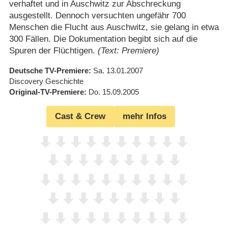
verhaftet und in Auschwitz zur Abschreckung
ausgestellt. Dennoch versuchten ungefähr 700
Menschen die Flucht aus Auschwitz, sie gelang in etwa
300 Fällen. Die Dokumentation begibt sich auf die
Spuren der Flüchtigen.
(Text: Premiere)
Deutsche TV-Premiere
Sa. 13.01.2007
Discovery Geschichte
Original-TV-Premiere
Do. 15.09.2005
Cast & Crew
mehr Infos