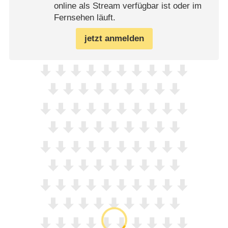
online als Stream verfügbar ist oder im
Fernsehen läuft.
jetzt anmelden