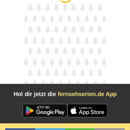
Hol dir jetzt die
fernsehserien.de App