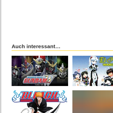
Auch interessant…