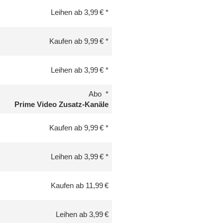
Leihen ab 3,99 €
Kaufen ab 9,99 €
Leihen ab 3,99 €
Abo
Prime Video Zusatz-Kanäle
Kaufen ab 9,99 €
Leihen ab 3,99 €
Kaufen ab 11,99 €
Leihen ab 3,99 €