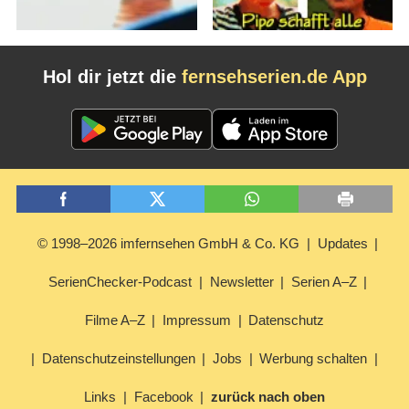
Hol dir jetzt die
fernsehserien.de App
© 1998–2026 imfernsehen GmbH & Co. KG
Updates
SerienChecker-Podcast
Newsletter
Serien A–Z
Filme A–Z
Impressum
Datenschutz
Datenschutzeinstellungen
Jobs
Werbung schalten
Links
Facebook
zurück nach oben