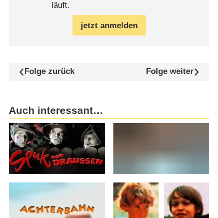
läuft.
jetzt anmelden
Folge zurück
Folge weiter
Auch interessant…