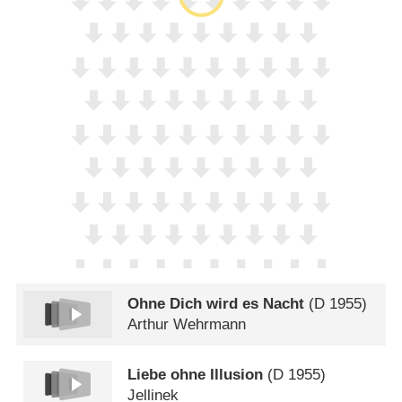
Ohne Dich wird es Nacht
(
D
1955)
Arthur Wehrmann
Liebe ohne Illusion
(
D
1955)
Jellinek