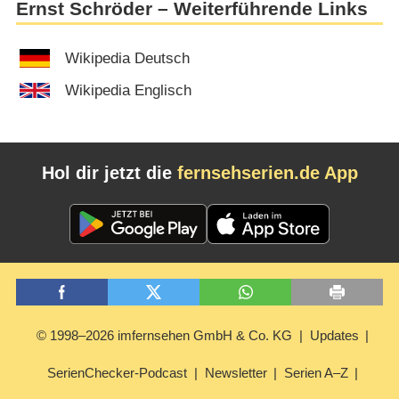
Ernst Schröder – Weiterführende Links
Wikipedia Deutsch
Wikipedia Englisch
Hol dir jetzt die
fernsehserien.de App
© 1998–2026 imfernsehen GmbH & Co. KG
Updates
SerienChecker-Podcast
Newsletter
Serien A–Z