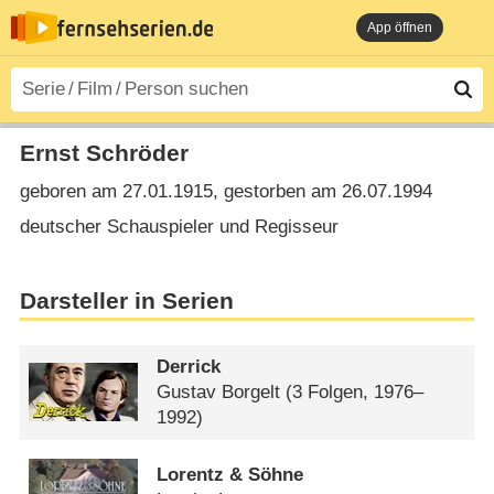
App öffnen
Ernst Schröder
geboren am 27.01.1915, gestorben am 26.07.1994
deutscher Schauspieler und Regisseur
Darsteller in Serien
Derrick
Gustav Borgelt
(3 Folgen, 1976–
1992)
Lorentz & Söhne