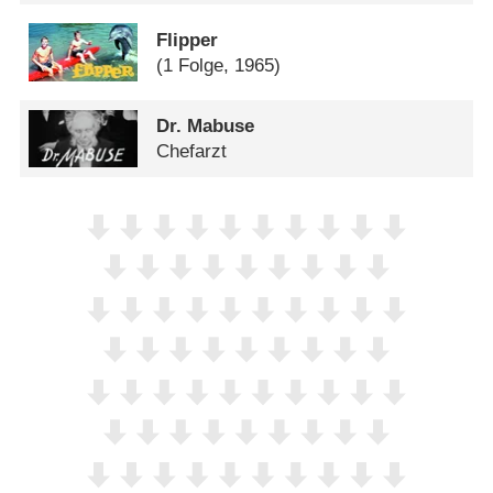
Flipper
(1 Folge, 1965)
Dr. Mabuse
Chefarzt