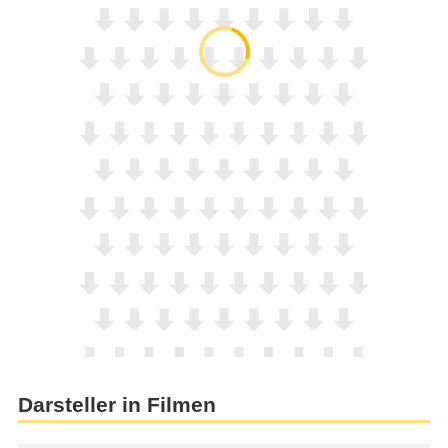
Darsteller in Filmen