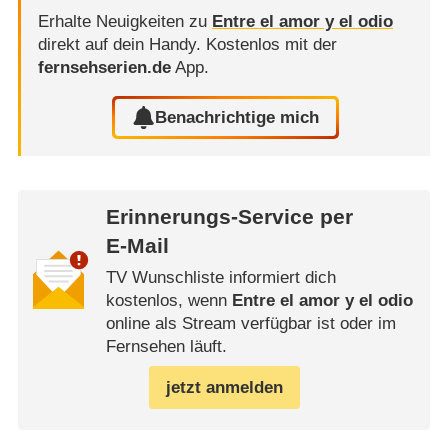
Erhalte Neuigkeiten zu
Entre el amor y el odio
direkt auf dein Handy.
Kostenlos mit der
fernsehserien.de
App.
Benachrichtige mich
Erinnerungs-Service per
E-Mail
TV Wunschliste informiert dich
kostenlos, wenn
Entre el amor y el odio
online als Stream verfügbar ist oder im
Fernsehen läuft.
jetzt anmelden