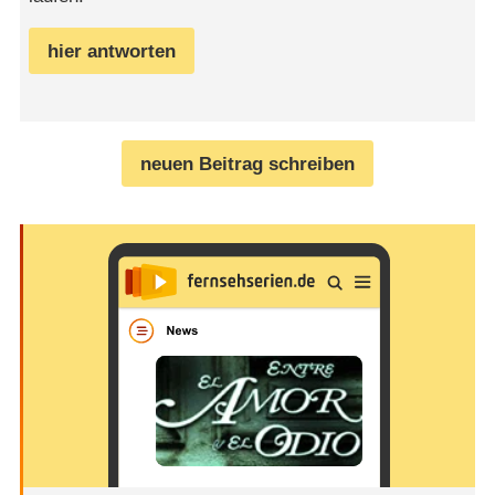
hier antworten
neuen Beitrag schreiben