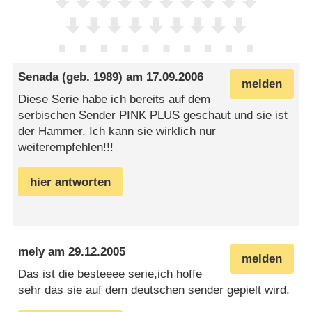
Senada
(geb. 1989) am
17.09.2006
melden
Diese Serie habe ich bereits auf dem
serbischen Sender PINK PLUS geschaut und sie ist
der Hammer. Ich kann sie wirklich nur
weiterempfehlen!!!
hier antworten
mely
am
29.12.2005
melden
Das ist die besteeee serie,ich hoffe
sehr das sie auf dem deutschen sender gepielt wird.