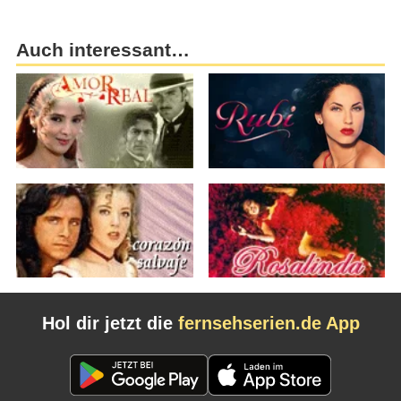
Auch interessant…
Hol dir jetzt die
fernsehserien.de App