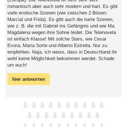
romantisch aber auch sehr modern und hart. Es gibt
viele erotische Szenen (wie zwischen 2 Bösen:
Marcial und Frida). Es gibt auch die harte Szenen,
wie z. B. die mit Gabriel ins Gefängnis und wie Ma.
Magdalena wegen ihre Sohne leidet. Die Telenovela
ist einfach Klasse! Mit solche Stars, wie Cesar
Evora, Maria Sorte und Alberto Estrella. Nur zu
empfehlen. Naja, ich weiss, dass in Deutschland ihr
wohl keine Möglichkeit bekommen werdet. Schade
um euch!
hier antworten