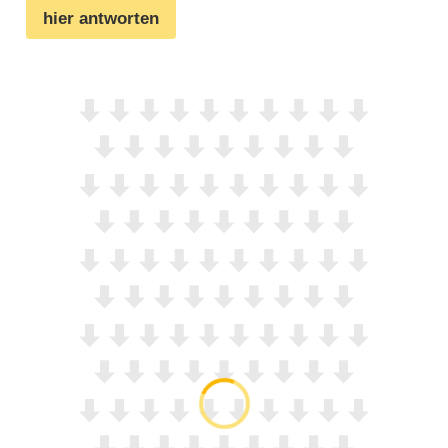
hier antworten