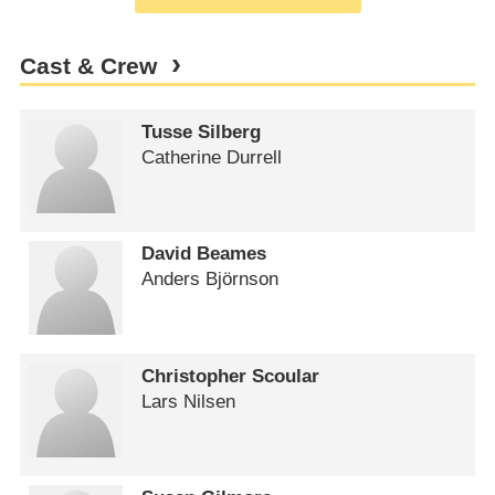
Cast & Crew
Tusse Silberg
Catherine Durrell
David Beames
Anders Björnson
Christopher Scoular
Lars Nilsen