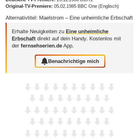
Original-TV-Premiere
05.02.1985
BBC One
(Englisch)
Alternativtitel: Maelstrom – Eine unheimliche Erbschaft
Erhalte Neuigkeiten zu
Eine unheimliche
Erbschaft
direkt auf dein Handy.
Kostenlos mit
der
fernsehserien.de
App.
Benachrichtige mich