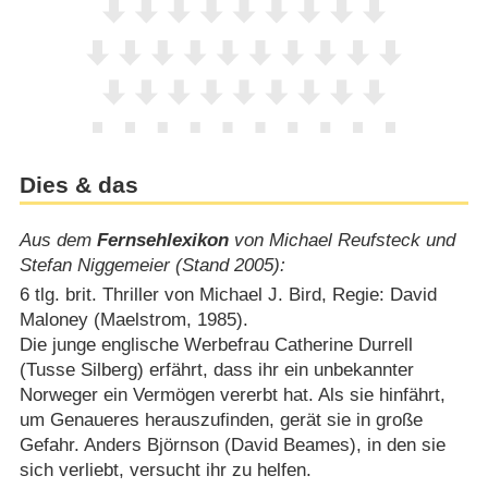
Dies & das
Aus dem
Fernsehlexikon
von Michael Reufsteck und
Stefan Niggemeier (Stand 2005):
6 tlg. brit. Thriller von Michael J. Bird, Regie: David
Maloney (Maelstrom, 1985).
Die junge englische Werbefrau Catherine Durrell
(Tusse Silberg) erfährt, dass ihr ein unbekannter
Norweger ein Vermögen vererbt hat. Als sie hinfährt,
um Genaueres herauszufinden, gerät sie in große
Gefahr. Anders Björnson (David Beames), in den sie
sich verliebt, versucht ihr zu helfen.