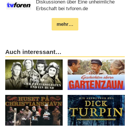
Diskussionen über Eine unheimliche
Erbschaft bei tvforen.de
mehr…
Auch interessant…