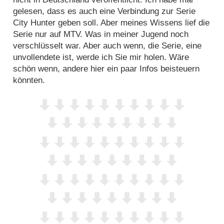
gelesen, dass es auch eine Verbindung zur Serie
City Hunter geben soll. Aber meines Wissens lief die
Serie nur auf MTV. Was in meiner Jugend noch
verschlüsselt war. Aber auch wenn, die Serie, eine
unvollendete ist, werde ich Sie mir holen. Wäre
schön wenn, andere hier ein paar Infos beisteuern
könnten.