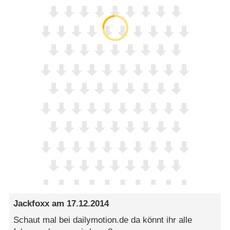
Jackfoxx
am
17.12.2014
Schaut mal bei dailymotion.de da könnt ihr alle