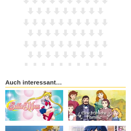
Auch interessant…