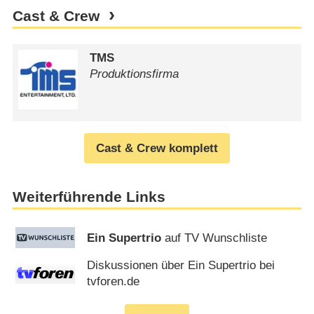
Cast & Crew
TMS
Produktionsfirma
Cast & Crew komplett
Weiterführende Links
Ein Supertrio
auf TV Wunschliste
Diskussionen über Ein Supertrio bei
tvforen.de