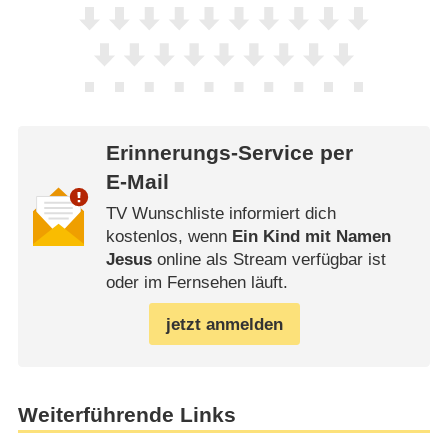
Erinnerungs-Service per
E-Mail
TV Wunschliste informiert dich
kostenlos, wenn
Ein Kind mit Namen
Jesus
online als Stream verfügbar ist
oder im Fernsehen läuft.
jetzt anmelden
Weiterführende Links