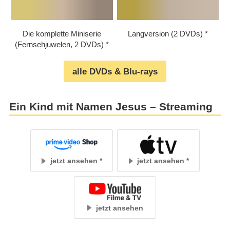
Die komplette Miniserie
Langversion (2 DVDs)
(Fernsehjuwelen, 2 DVDs)
alle DVDs & Blu-rays
Ein Kind mit Namen Jesus – Streaming
jetzt ansehen
jetzt ansehen
jetzt ansehen