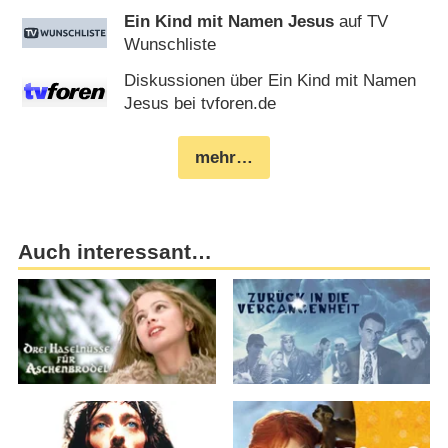
Ein Kind mit Namen Jesus
auf TV
Wunschliste
Diskussionen über Ein Kind mit Namen
Jesus bei tvforen.de
mehr…
Auch interessant…