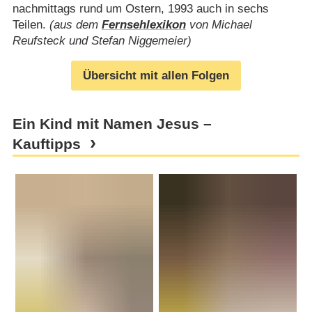
nachmittags rund um Ostern, 1993 auch in sechs
Teilen.
(aus dem
Fernsehlexikon
von Michael
Reufsteck und Stefan Niggemeier)
Übersicht mit allen Folgen
Ein Kind mit Namen Jesus –
Kauftipps