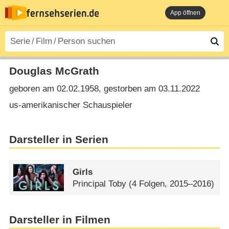
App öffnen
Douglas McGrath
geboren am 02.02.1958, gestorben am 03.11.2022
us-amerikanischer Schauspieler
Darsteller in Serien
Girls
Principal Toby
(4 Folgen, 2015–2016)
Darsteller in Filmen