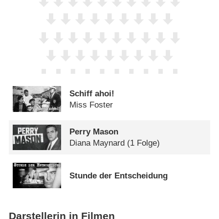
Schiff ahoi!
Miss Foster
Perry Mason
Diana Maynard
(1 Folge)
Stunde der Entscheidung
Darstellerin in Filmen