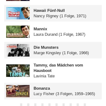
Hawaii Fünf-Null
Nancy Rigney
(1 Folge, 1971)
Mannix
Laura Durand
(1 Folge, 1967)
Die Munsters
Marge Kingsley
(1 Folge, 1966)
Tammy, das Mädchen vom
Hausboot
Lavinia Tate
Bonanza
Lucy Fisher
(3 Folgen, 1959–1965)