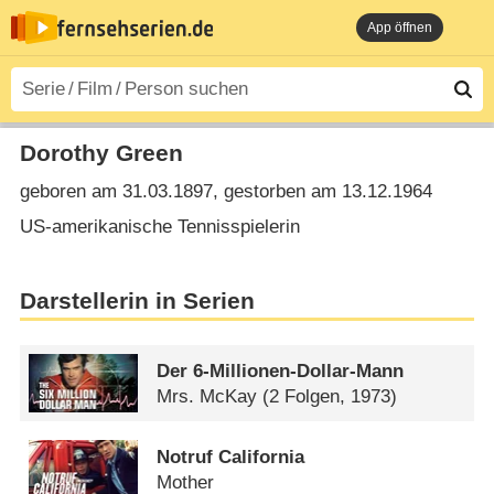
App öffnen
Dorothy Green
geboren am 31.03.1897, gestorben am 13.12.1964
US-amerikanische Tennisspielerin
Darstellerin in Serien
Der 6-Millionen-Dollar-Mann
Mrs. McKay
(2 Folgen, 1973)
Notruf California
Mother